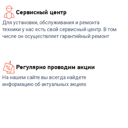
Сервисный центр
Для установки, обслуживания и ремонта
техники у нас есть свой сервисный центр. В том
числе он осуществляет гарантийный ремонт
Регулярно проводим акции
На нашем сайте вы всегда найдете
информацию об актуальных акциях