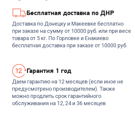
Бесплатная доставка по ДНР
Доставка по Донецку и Макеевке бесплатно
при заказе на сумму от 10000 руб. или при весе
товара от 5 кг. По Горловке и Енакиево
бесплатная доставка при заказе от 10000 руб
Гарантия 1 год
Даем гарантию на 12 месяцев (если иное не
предусмотрено производителем). Также
можно продлить срок гарантийного
обслуживания на 12, 24 и 36 месяцев