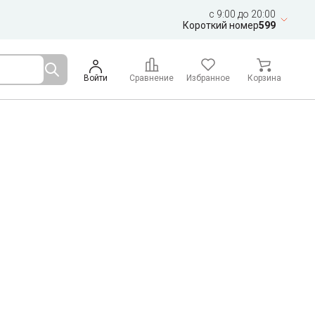
c 9:00 до 20:00
Короткий номер
599
Войти
Сравнение
Избранное
Корзина