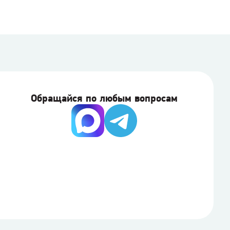
Обращайся по любым вопросам