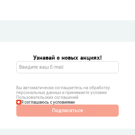
Узнавай о новых акциях!
Вы автоматически соглашаетесь на обработку
персональных данных и принимаете условия
Пользовательских соглашений
Я соглашаюсь с условиями
Подписаться