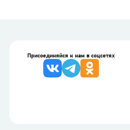
Присоединяйся к нам в соцсетях