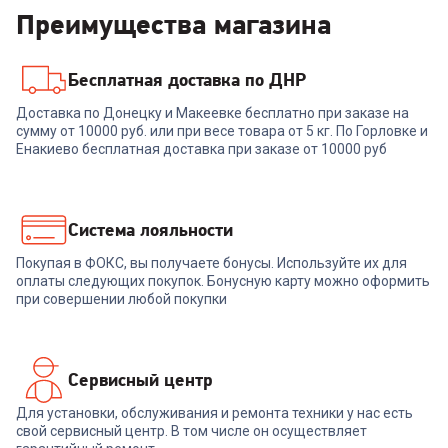
Преимущества магазина
Бесплатная доставка по ДНР
Доставка по Донецку и Макеевке бесплатно при заказе на
сумму от 10000 руб. или при весе товара от 5 кг. По Горловке и
Енакиево бесплатная доставка при заказе от 10000 руб
Система лояльности
Покупая в ФОКС, вы получаете бонусы. Используйте их для
оплаты следующих покупок. Бонусную карту можно оформить
при совершении любой покупки
Сервисный центр
Для установки, обслуживания и ремонта техники у нас есть
свой сервисный центр. В том числе он осуществляет