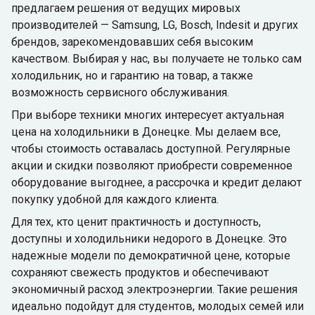
предлагаем решения от ведущих мировых
производителей — Samsung, LG, Bosch, Indesit и других
брендов, зарекомендовавших себя высоким
качеством. Выбирая у нас, вы получаете не только сам
холодильник, но и гарантию на товар, а также
возможность сервисного обслуживания.
При выборе техники многих интересует актуальная
цена на холодильники в Донецке. Мы делаем все,
чтобы стоимость оставалась доступной. Регулярные
акции и скидки позволяют приобрести современное
оборудование выгоднее, а рассрочка и кредит делают
покупку удобной для каждого клиента.
Для тех, кто ценит практичность и доступность,
доступны и холодильники недорого в Донецке. Это
надежные модели по демократичной цене, которые
сохраняют свежесть продуктов и обеспечивают
экономичный расход электроэнергии. Такие решения
идеально подойдут для студентов, молодых семей или