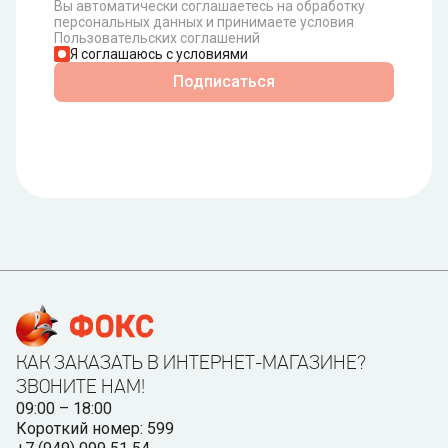
Вы автоматически соглашаетесь на обработку
персональных данных и принимаете условия
Пользовательских соглашений
Я соглашаюсь с условиями
Подписаться
КАК ЗАКАЗАТЬ В ИНТЕРНЕТ-МАГАЗИНЕ?
ЗВОНИТЕ НАМ!
09:00 – 18:00
Короткий номер: 599