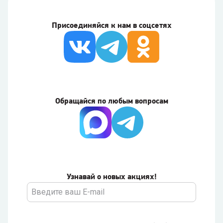
Присоединяйся к нам в соцсетях
Обращайся по любым вопросам
Узнавай о новых акциях!