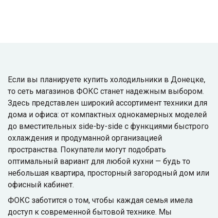
Если вы планируете купить холодильники в Донецке,
то сеть магазинов ФОКС станет надежным выбором.
Здесь представлен широкий ассортимент техники для
дома и офиса: от компактных однокамерных моделей
до вместительных side-by-side с функциями быстрого
охлаждения и продуманной организацией
пространства. Покупатели могут подобрать
оптимальный вариант для любой кухни — будь то
небольшая квартира, просторный загородный дом или
офисный кабинет.
ФОКС заботится о том, чтобы каждая семья имела
доступ к современной бытовой технике. Мы