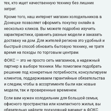
тех, кто ищет качественную технику без лишних
затрат.
Кроме того, наш интернет магазин холодильников в
Донецке позволяет оформить покупку онлайн в
несколько кликов. Вы можете подробно изучить
характеристики, сравнить разные модели и заказать
доставку на дом. Для жителей региона это удобный и
быстрый способ обновить бытовую технику, не тратя
время на походы по торговым центрам.
ФОКС — это не просто сеть магазинов, а надежный
партнер в выборе техники. Мы помогаем подобрать
решение под конкретные потребности, консультируем
клиентов, поддерживаем гарантийные обязательства
и следим, чтобы в ассортименте были как новые
модели, так и проверенные временем.
Если вам нужен холодильник для большой семьи,
офисного пространства или компактного жилья, вы
обязательно найдете подходящий вариант в ФОКС.