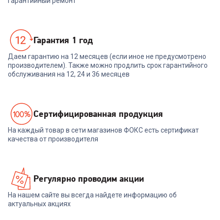
гарантийный ремонт
Гарантия 1 год
Даем гарантию на 12 месяцев (если иное не предусмотрено
производителем). Также можно продлить срок гарантийного
обслуживания на 12, 24 и 36 месяцев
Cертифицированная продукция
На каждый товар в сети магазинов ФОКС есть сертификат
качества от производителя
Регулярно проводим акции
На нашем сайте вы всегда найдете информацию об
актуальных акциях