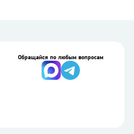
Обращайся по любым вопросам