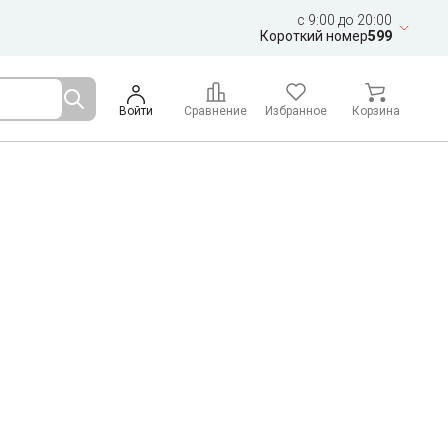
c 9:00 до 20:00
Короткий номер
599
Войти
Сравнение
Избранное
Корзина