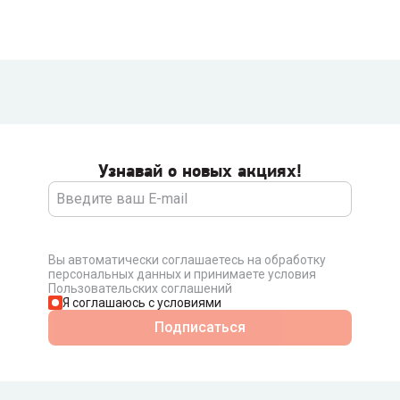
Узнавай о новых акциях!
Вы автоматически соглашаетесь на обработку
персональных данных и принимаете условия
Пользовательских соглашений
Я соглашаюсь с условиями
Подписаться