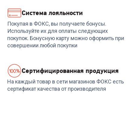
Система лояльности
Покупая в ФОКС, вы получаете бонусы.
Используйте их для оплаты следующих
покупок. Бонусную карту можно оформить при
совершении любой покупки
Cертифицированная продукция
На каждый товар в сети магазинов ФОКС есть
сертификат качества от производителя