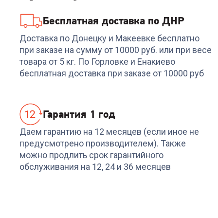
Бесплатная доставка по ДНР
Доставка по Донецку и Макеевке бесплатно
при заказе на сумму от 10000 руб. или при весе
товара от 5 кг. По Горловке и Енакиево
бесплатная доставка при заказе от 10000 руб
Гарантия 1 год
Даем гарантию на 12 месяцев (если иное не
предусмотрено производителем). Также
можно продлить срок гарантийного
обслуживания на 12, 24 и 36 месяцев