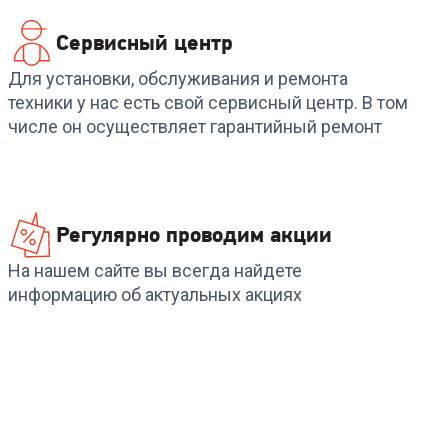
Сервисный центр
Для установки, обслуживания и ремонта
техники у нас есть свой сервисный центр. В том
числе он осуществляет гарантийный ремонт
Регулярно проводим акции
На нашем сайте вы всегда найдете
информацию об актуальных акциях