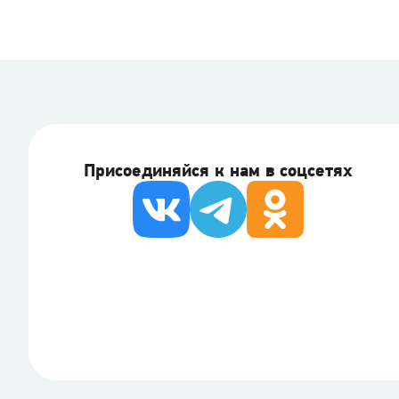
Присоединяйся к нам в соцсетях