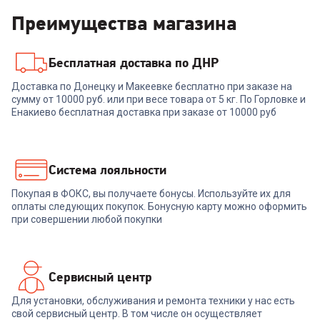
Преимущества магазина
Бесплатная доставка по ДНР
Доставка по Донецку и Макеевке бесплатно при заказе на
сумму от 10000 руб. или при весе товара от 5 кг. По Горловке и
Енакиево бесплатная доставка при заказе от 10000 руб
Система лояльности
Покупая в ФОКС, вы получаете бонусы. Используйте их для
оплаты следующих покупок. Бонусную карту можно оформить
при совершении любой покупки
Сервисный центр
Для установки, обслуживания и ремонта техники у нас есть
свой сервисный центр. В том числе он осуществляет