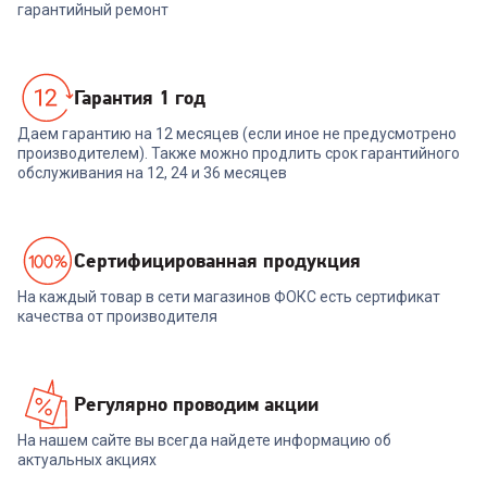
гарантийный ремонт
Гарантия 1 год
Даем гарантию на 12 месяцев (если иное не предусмотрено
производителем). Также можно продлить срок гарантийного
обслуживания на 12, 24 и 36 месяцев
Cертифицированная продукция
На каждый товар в сети магазинов ФОКС есть сертификат
качества от производителя
Регулярно проводим акции
На нашем сайте вы всегда найдете информацию об
актуальных акциях