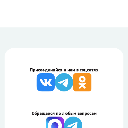
Присоединяйся к нам в соцсетях
Обращайся по любым вопросам