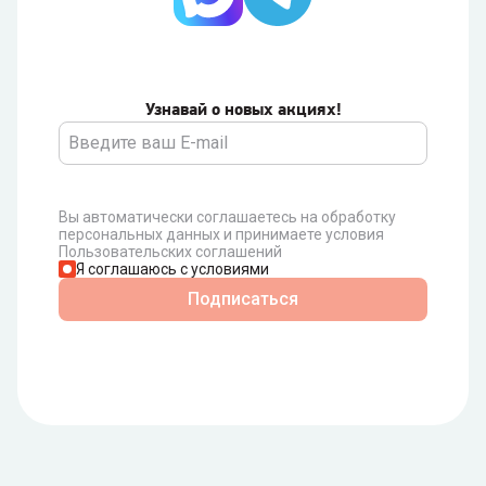
Узнавай о новых акциях!
Вы автоматически соглашаетесь на обработку
персональных данных и принимаете условия
Пользовательских соглашений
Я соглашаюсь с условиями
Подписаться