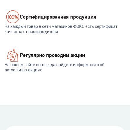
Cертифицированная продукция
На каждый товар в сети магазинов ФОКС есть сертификат
качества от производителя
Регулярно проводим акции
На нашем сайте вы всегда найдете информацию об
актуальных акциях