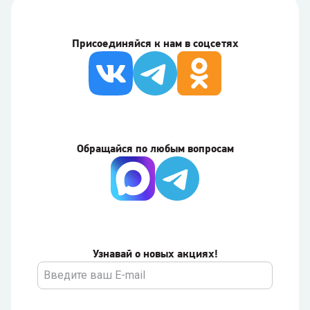
Присоединяйся к нам в соцсетях
Обращайся по любым вопросам
Узнавай о новых акциях!