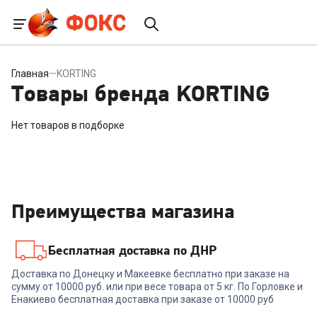
Главная
—
KORTING
Товары бренда KORTING
Нет товаров в подборке
Преимущества магазина
Бесплатная доставка по ДНР
Доставка по Донецку и Макеевке бесплатно при заказе на
сумму от 10000 руб. или при весе товара от 5 кг. По Горловке и
Енакиево бесплатная доставка при заказе от 10000 руб