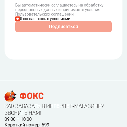
Вы автоматически соглашаетесь на обработку
персональных данных и принимаете условия
Пользовательских соглашений
Я соглашаюсь с условиями
Подписаться
КАК ЗАКАЗАТЬ В ИНТЕРНЕТ-МАГАЗИНЕ?
ЗВОНИТЕ НАМ!
09:00 – 18:00
Короткий номер: 599