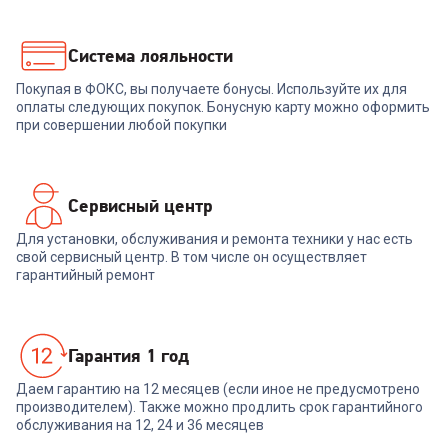
Система лояльности
Покупая в ФОКС, вы получаете бонусы. Используйте их для
оплаты следующих покупок. Бонусную карту можно оформить
при совершении любой покупки
Сервисный центр
Для установки, обслуживания и ремонта техники у нас есть
свой сервисный центр. В том числе он осуществляет
гарантийный ремонт
Гарантия 1 год
Даем гарантию на 12 месяцев (если иное не предусмотрено
производителем). Также можно продлить срок гарантийного
обслуживания на 12, 24 и 36 месяцев