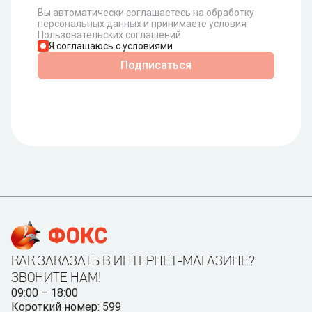
Вы автоматически соглашаетесь на обработку
персональных данных и принимаете условия
Пользовательских соглашений
Я соглашаюсь с условиями
Подписаться
КАК ЗАКАЗАТЬ В ИНТЕРНЕТ-МАГАЗИНЕ?
ЗВОНИТЕ НАМ!
09:00 – 18:00
Короткий номер: 599