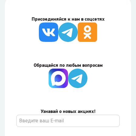
Присоединяйся к нам в соцсетях
Обращайся по любым вопросам
Узнавай о новых акциях!