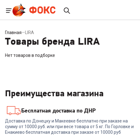
Главная
—
LIRA
Товары бренда LIRA
Нет товаров в подборке
Преимущества магазина
Бесплатная доставка по ДНР
Доставка по Донецку и Макеевке бесплатно при заказе на
сумму от 10000 руб. или при весе товара от 5 кг. По Горловке и
Енакиево бесплатная доставка при заказе от 10000 руб