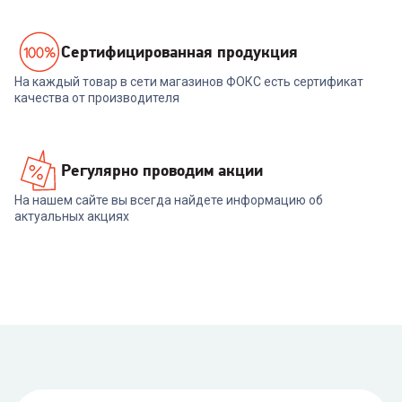
Cертифицированная продукция
На каждый товар в сети магазинов ФОКС есть сертификат
качества от производителя
Регулярно проводим акции
На нашем сайте вы всегда найдете информацию об
актуальных акциях