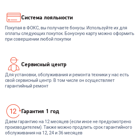
Система лояльности
Покупая в ФОКС, вы получаете бонусы. Используйте их для
оплаты следующих покупок. Бонусную карту можно оформить
при совершении любой покупки
Сервисный центр
Для установки, обслуживания и ремонта техники у нас есть
свой сервисный центр. В том числе он осуществляет
гарантийный ремонт
Гарантия 1 год
Даем гарантию на 12 месяцев (если иное не предусмотрено
производителем). Также можно продлить срок гарантийного
обслуживания на 12, 24 и 36 месяцев