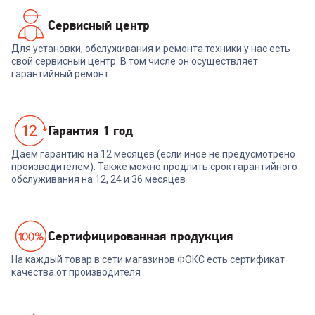
Сервисный центр
Для установки, обслуживания и ремонта техники у нас есть
свой сервисный центр. В том числе он осуществляет
гарантийный ремонт
Гарантия 1 год
Даем гарантию на 12 месяцев (если иное не предусмотрено
производителем). Также можно продлить срок гарантийного
обслуживания на 12, 24 и 36 месяцев
Cертифицированная продукция
На каждый товар в сети магазинов ФОКС есть сертификат
качества от производителя