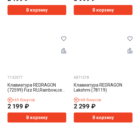
В корзину
В корзину
7132077
6871578
Клавиатура REDRAGON
Клавиатура REDRAGON
(72599) Fizz RU,Rainbow,сер-
Lakshmi (78119)
оранж,red свитч
+
65
бонусов
+
68
бонусов
2 199
₽
2 299
₽
В корзину
В корзину