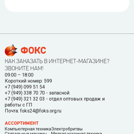
КАК ЗАКАЗАТЬ В ИНТЕРНЕТ-МАГАЗИНЕ?
ЗВОНИТЕ НАМ!
09:00 – 18:00
Короткий номер: 599
+7 (949) 099 51 54
+7 (949) 338 70 70 - запасной
+7 (949) 321 32 03 - отдел оптовых продаж и
работы с ГП
Почта: foks24@foks.org.ru
АССОРТИМЕНТ
Компьютерная техника
Электробритвы
Стиральные машины
Мелкая кухонная техника