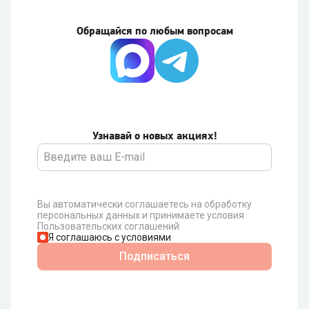
Обращайся по любым вопросам
Узнавай о новых акциях!
Вы автоматически соглашаетесь на обработку
персональных данных и принимаете условия
Пользовательских соглашений
Я соглашаюсь с условиями
Подписаться