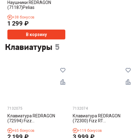
Наушники REDRAGON
(71187)Pelias
+
38
бонусов
1 299
₽
В корзину
Клавиатуры
5
7132075
7132074
Клавиатура REDRAGON
Клавиатура REDRAGON
(72594) Fizz
(72300) Fizz RT
RU,Rainbow,черный,red
RU,RGB,RT,8K,61кн
свитч
+
65
бонусов
+
119
бонусов
2 199
₽
3 999
₽