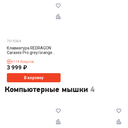
7019364
Клавиатура REDRAGON
Caraxes Pro grey/orange
(71554)
+
119
бонусов
3 999
₽
В корзину
Компьютерные мышки
4