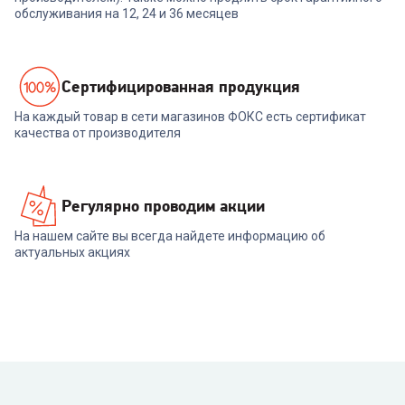
обслуживания на 12, 24 и 36 месяцев
Cертифицированная продукция
На каждый товар в сети магазинов ФОКС есть сертификат
качества от производителя
Регулярно проводим акции
На нашем сайте вы всегда найдете информацию об
актуальных акциях