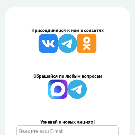
Присоединяйся к нам в соцсетях
Обращайся по любым вопросам
Узнавай о новых акциях!