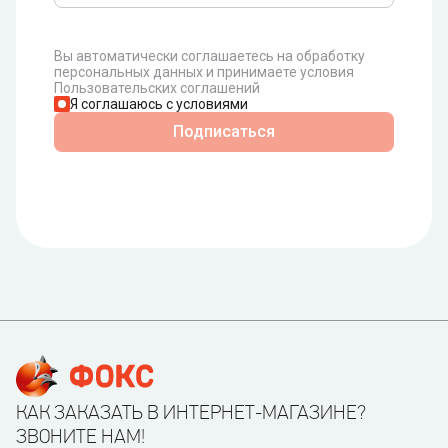
Вы автоматически соглашаетесь на обработку
персональных данных и принимаете условия
Пользовательских соглашений
Я соглашаюсь с условиями
Подписаться
КАК ЗАКАЗАТЬ В ИНТЕРНЕТ-МАГАЗИНЕ?
ЗВОНИТЕ НАМ!