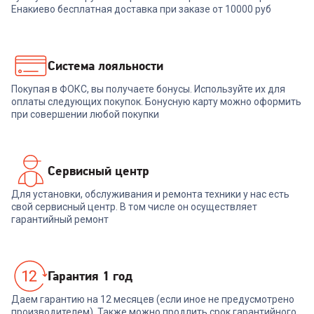
Енакиево бесплатная доставка при заказе от 10000 руб
Система лояльности
Покупая в ФОКС, вы получаете бонусы. Используйте их для
оплаты следующих покупок. Бонусную карту можно оформить
при совершении любой покупки
Сервисный центр
Для установки, обслуживания и ремонта техники у нас есть
свой сервисный центр. В том числе он осуществляет
гарантийный ремонт
Гарантия 1 год
Даем гарантию на 12 месяцев (если иное не предусмотрено
производителем). Также можно продлить срок гарантийного