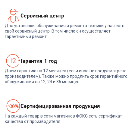
Сервисный центр
Для установки, обслуживания и ремонта техники у нас есть
свой сервисный центр. В том числе он осуществляет
гарантийный ремонт
Гарантия 1 год
Даем гарантию на 12 месяцев (если иное не предусмотрено
производителем). Также можно продлить срок гарантийного
обслуживания на 12, 24 и 36 месяцев
Cертифицированная продукция
На каждый товар в сети магазинов ФОКС есть сертификат
качества от производителя