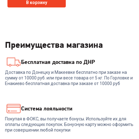
В корзину
Преимущества магазина
Бесплатная доставка по ДНР
Доставка по Донецку и Макеевке бесплатно при заказе на
сумму от 10000 руб. или при весе товара от 5 кг. По Горловке и
Енакиево бесплатная доставка при заказе от 10000 руб
Система лояльности
Покупая в ФОКС, вы получаете бонусы. Используйте их для
оплаты следующих покупок. Бонусную карту можно оформить
при совершении любой покупки