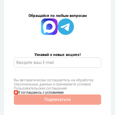
Обращайся по любым вопросам
Узнавай о новых акциях!
Вы автоматически соглашаетесь на обработку
персональных данных и принимаете условия
Пользовательских соглашений
Я соглашаюсь с условиями
Подписаться