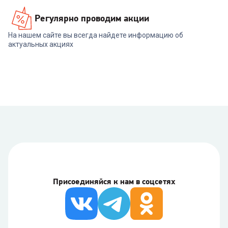
Регулярно проводим акции
На нашем сайте вы всегда найдете информацию об
актуальных акциях
Присоединяйся к нам в соцсетях