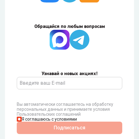
Обращайся по любым вопросам
Узнавай о новых акциях!
Вы автоматически соглашаетесь на обработку
персональных данных и принимаете условия
Пользовательских соглашений
Я соглашаюсь с условиями
Подписаться