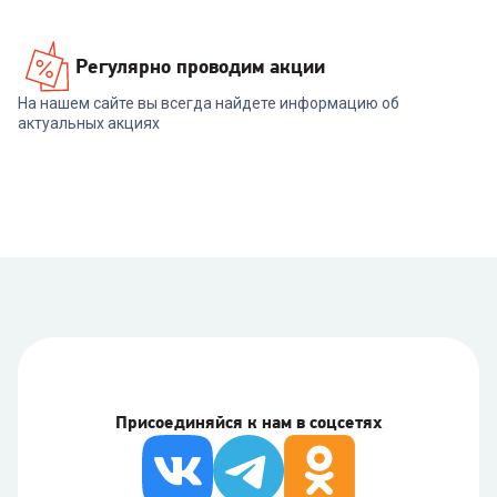
Регулярно проводим акции
На нашем сайте вы всегда найдете информацию об
актуальных акциях
Присоединяйся к нам в соцсетях