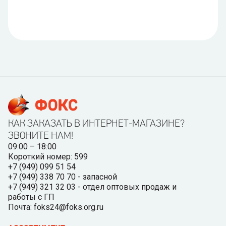
КАК ЗАКАЗАТЬ В ИНТЕРНЕТ-МАГАЗИНЕ?
ЗВОНИТЕ НАМ!
09:00 – 18:00
Короткий номер: 599
+7 (949) 099 51 54
+7 (949) 338 70 70 - запасной
+7 (949) 321 32 03 - отдел оптовых продаж и
работы с ГП
Почта: foks24@foks.org.ru