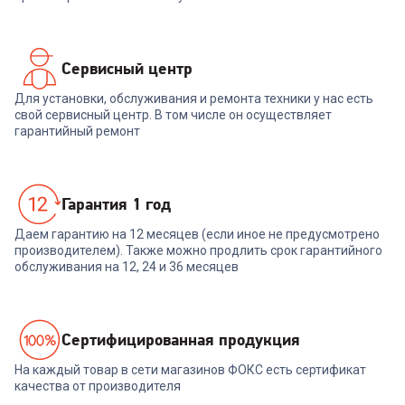
Сервисный центр
Для установки, обслуживания и ремонта техники у нас есть
свой сервисный центр. В том числе он осуществляет
гарантийный ремонт
Гарантия 1 год
Даем гарантию на 12 месяцев (если иное не предусмотрено
производителем). Также можно продлить срок гарантийного
обслуживания на 12, 24 и 36 месяцев
Cертифицированная продукция
На каждый товар в сети магазинов ФОКС есть сертификат
качества от производителя