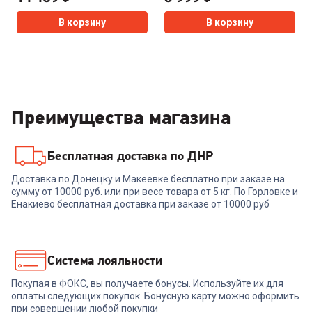
В корзину
В корзину
Преимущества магазина
Бесплатная доставка по ДНР
Доставка по Донецку и Макеевке бесплатно при заказе на
сумму от 10000 руб. или при весе товара от 5 кг. По Горловке и
Енакиево бесплатная доставка при заказе от 10000 руб
Система лояльности
Покупая в ФОКС, вы получаете бонусы. Используйте их для
оплаты следующих покупок. Бонусную карту можно оформить
при совершении любой покупки