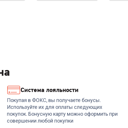
на
Система лояльности
Покупая в ФОКС, вы получаете бонусы.
Используйте их для оплаты следующих
покупок. Бонусную карту можно оформить при
совершении любой покупки