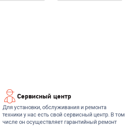
Сервисный центр
Для установки, обслуживания и ремонта
техники у нас есть свой сервисный центр. В том
числе он осуществляет гарантийный ремонт