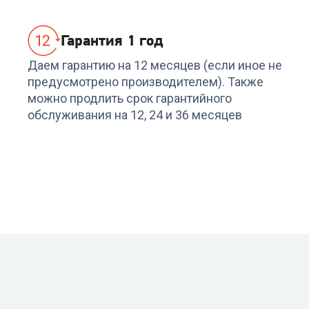
Гарантия 1 год
Даем гарантию на 12 месяцев (если иное не
предусмотрено производителем). Также
можно продлить срок гарантийного
обслуживания на 12, 24 и 36 месяцев