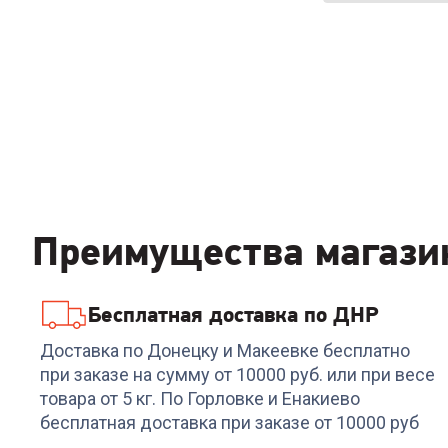
Преимущества магази
Бесплатная доставка по ДНР
Доставка по Донецку и Макеевке бесплатно
при заказе на сумму от 10000 руб. или при весе
товара от 5 кг. По Горловке и Енакиево
бесплатная доставка при заказе от 10000 руб