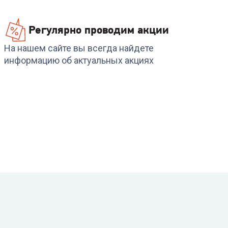
Регулярно проводим акции
На нашем сайте вы всегда найдете
информацию об актуальных акциях