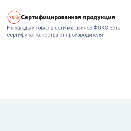
Cертифицированная продукция
На каждый товар в сети магазинов ФОКС есть
сертификат качества от производителя