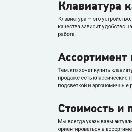
Клавиатура к
Клавиатура — это устройство,
качества зависит удобство на
работе.
Ассортимент
Тем, кто хочет купить клавиа
продаже есть классические 
подсветкой и эргономичные 
Стоимость и
Мы всегда указываем актуаль
ориентироваться в ассортиме