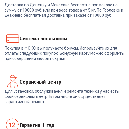
Доставка по Донецку и Макеевке бесплатно при заказе на
сумму от 10000 руб. или при весе товара от 5 кг. По Горловке и
Енакиево бесплатная доставка при заказе от 10000 руб
Система лояльности
Покупая в ФОКС, вы получаете бонусы. Используйте их для
оплаты следующих покупок. Бонусную карту можно оформить
при совершении любой покупки
Сервисный центр
Для установки, обслуживания и ремонта техники у нас есть
свой сервисный центр. В том числе он осуществляет
гарантийный ремонт
Гарантия 1 год