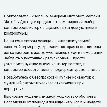
Приготовьтесь к теплым вечерам! Интернет-магазин
"Фокс" в Донецке предлагает вам широкий выбор
конвекторов, которые сделают ваш дом уютным и
комфортным.
Наши конвекторы оснащены интеллектуальной
системой терморегулирования, которая позволит вам
легко настроить желаемую температуру в помещении.
Забудьте о постоянной регулировке – просто
установите нужное значение на термостате, и
конвектор самостоятельно поддержит уровень тепла.
Позаботьтесь о безопасности! Купите конвектор с
функцией автоматического отключения при
перегреве.
Выбирайте модель с нужной мощностью обогрева.
Независимо от площади помещения у нас вы найдете