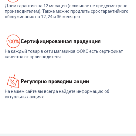
Даем гарантию на 12 месяцев (если иное не предусмотрено
производителем). Также можно продлить срок гарантийного
обслуживания на 12, 24 и 36 месяцев
Cертифицированная продукция
На каждый товар в сети магазинов ФОКС есть сертификат
качества от производителя
Регулярно проводим акции
На нашем сайте вы всегда найдете информацию об
актуальных акциях