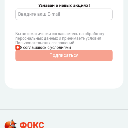
Узнавай о новых акциях!
Вы автоматически соглашаетесь на обработку
персональных данных и принимаете условия
Пользовательских соглашений
Я соглашаюсь с условиями
Подписаться