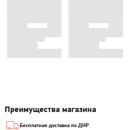
Преимущества магазина
Бесплатная доставка по ДНР