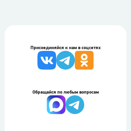
Присоединяйся к нам в соцсетях
Обращайся по любым вопросам