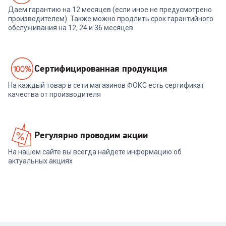
Даем гарантию на 12 месяцев (если иное не предусмотрено
производителем). Также можно продлить срок гарантийного
обслуживания на 12, 24 и 36 месяцев
Cертифицированная продукция
На каждый товар в сети магазинов ФОКС есть сертификат
качества от производителя
Регулярно проводим акции
На нашем сайте вы всегда найдете информацию об
актуальных акциях