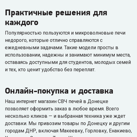
Практичные решения для
каждого
Популярностью пользуются и микроволновые печи
недорого, которые отлично справляются с
ежедневными задачами. Такие модели просты в
использовании, надежны и занимают минимум места,
оставаясь доступными для студентов, молодых семей
и тех, кто ценит удобство без переплат.
Онлайн-покупка и доставка
Наш интернет магазин СВЧ печей в Донецке
позволяет оформить заказ в любое время. Всего
несколько кликов — и выбранная техника уже ждет
доставки. Мы привозим товары по Донецку и другим
городам ДНР, включая Макеевку, Горловку, Енакиево,