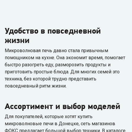
Удобство в повседневной
жизни
Микроволновая печь давно стала привычным
помощником на кухне. Она экономит время, помогает
быстро разогреть еду, разморозить продукты и
приготовить простые блюда. Для многих семей это
техника, без которой трудно представить
повседневный ритм жизни.
Ассортимент и выбор моделей
Для покупателей, которые хотят купить
микроволновые печи в Донецке, сеть магазинов
ФОКС предлагает большой выбор техники. В каталоге