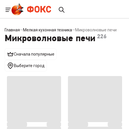
Главная
—
Мелкая кухонная техника
—
Микроволновые печи
Микроволновые печи
226
Сначала популярные
Выберите город