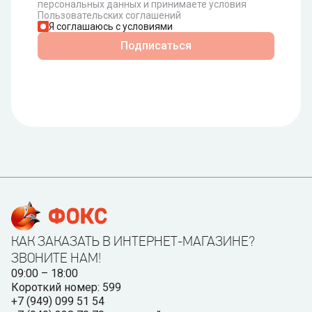
персональных данных и принимаете условия
Пользовательских соглашений
Я соглашаюсь с условиями
Подписаться
КАК ЗАКАЗАТЬ В ИНТЕРНЕТ-МАГАЗИНЕ?
ЗВОНИТЕ НАМ!
09:00 – 18:00
Короткий номер: 599
+7 (949) 099 51 54