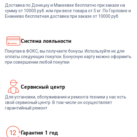
Доставка по Донецку и Макеевке бесплатно при заказе на
сумму от 10000 руб. или при весе товара от 5 кг. По Горловке и
Енакиево бесплатная доставка при заказе от 10000 руб
Система лояльности
Покупая в ФОКС, вы получаете бонусы. Используйте их для
оплаты следующих покупок. Бонусную карту можно оформить
при совершении любой покупки
Сервисный центр
Для установки, обслуживания и ремонта техники у нас есть
свой сервисный центр. В том числе он осуществляет
гарантийный ремонт
Гарантия 1 год