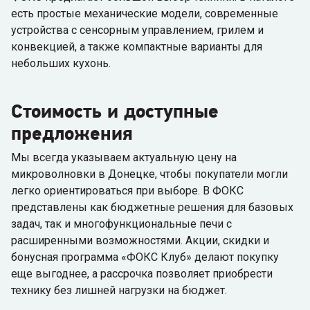
есть простые механические модели, современные
устройства с сенсорным управлением, грилем и
конвекцией, а также компактные варианты для
небольших кухонь.
Стоимость и доступные
предложения
Мы всегда указываем актуальную цену на
микроволновки в Донецке, чтобы покупатели могли
легко ориентироваться при выборе. В ФОКС
представлены как бюджетные решения для базовых
задач, так и многофункциональные печи с
расширенными возможностями. Акции, скидки и
бонусная программа «ФОКС Клуб» делают покупку
еще выгоднее, а рассрочка позволяет приобрести
технику без лишней нагрузки на бюджет.