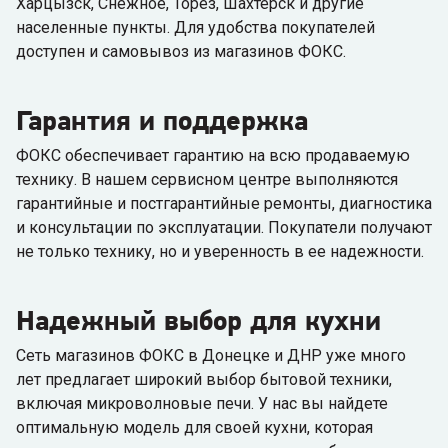
Харцызск, Снежное, Торез, Шахтерск и другие
населенные пункты. Для удобства покупателей
доступен и самовывоз из магазинов ФОКС.
Гарантия и поддержка
ФОКС обеспечивает гарантию на всю продаваемую
технику. В нашем сервисном центре выполняются
гарантийные и постгарантийные ремонты, диагностика
и консультации по эксплуатации. Покупатели получают
не только технику, но и уверенность в ее надежности.
Надежный выбор для кухни
Сеть магазинов ФОКС в Донецке и ДНР уже много
лет предлагает широкий выбор бытовой техники,
включая микроволновые печи. У нас вы найдете
оптимальную модель для своей кухни, которая