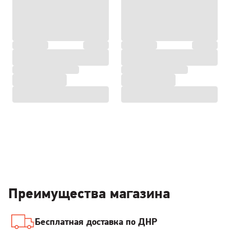
Преимущества магазина
Бесплатная доставка по ДНР