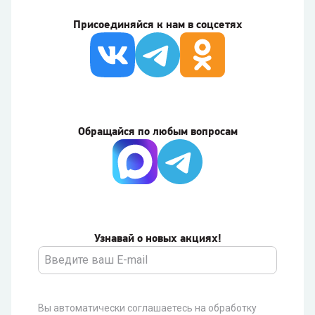
Присоединяйся к нам в соцсетях
Обращайся по любым вопросам
Узнавай о новых акциях!
Вы автоматически соглашаетесь на обработку