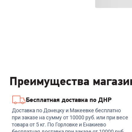
Преимущества магази
Бесплатная доставка по ДНР
Доставка по Донецку и Макеевке бесплатно
при заказе на сумму от 10000 руб. или при весе
товара от 5 кг. По Горловке и Енакиево
бесплатная доставка при заказе от 10000 руб