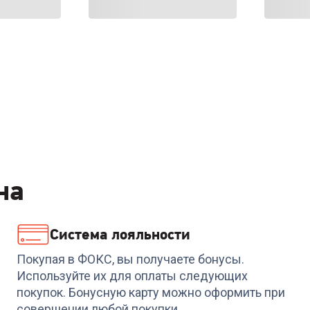
на
Система лояльности
Покупая в ФОКС, вы получаете бонусы.
Используйте их для оплаты следующих
покупок. Бонусную карту можно оформить при
совершении любой покупки