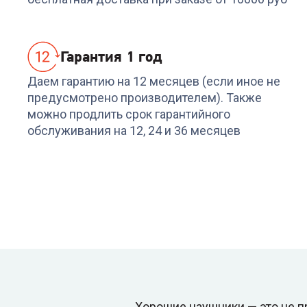
Гарантия 1 год
Даем гарантию на 12 месяцев (если иное не
предусмотрено производителем). Также
можно продлить срок гарантийного
обслуживания на 12, 24 и 36 месяцев
Хорошие наушники — это не пр