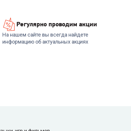
Регулярно проводим акции
На нашем сайте вы всегда найдете
информацию об актуальных акциях
зыки, игр и фильмов,