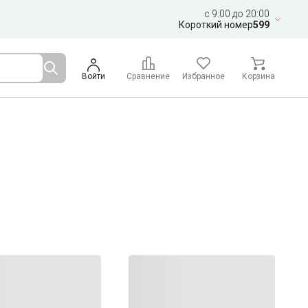
c 9:00 до 20:00
Короткий номер
599
Войти
Сравнение
Избранное
Корзина