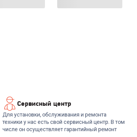
Сервисный центр
Для установки, обслуживания и ремонта
техники у нас есть свой сервисный центр. В том
числе он осуществляет гарантийный ремонт