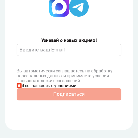
Узнавай о новых акциях!
Вы автоматически соглашаетесь на обработку
персональных данных и принимаете условия
Пользовательских соглашений
Я соглашаюсь с условиями
Подписаться