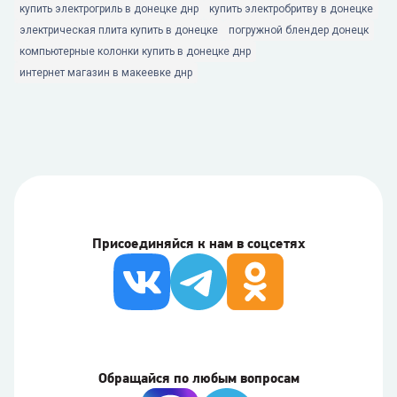
купить электрогриль в донецке днр
купить электробритву в донецке
электрическая плита купить в донецке
погружной блендер донецк
компьютерные колонки купить в донецке днр
интернет магазин в макеевке днр
Присоединяйся к нам в соцсетях
Обращайся по любым вопросам