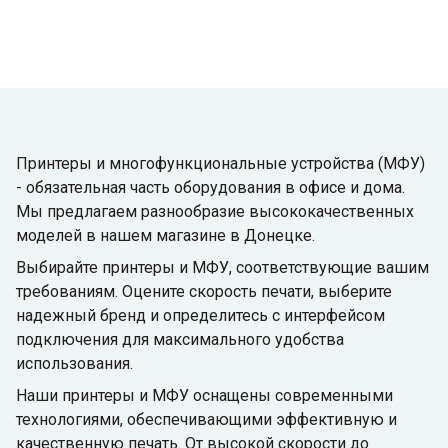
Принтеры и многофункциональные устройства (МФУ)
- обязательная часть оборудования в офисе и дома.
Мы предлагаем разнообразие высококачественных
моделей в нашем магазине в Донецке.
Выбирайте принтеры и МФУ, соответствующие вашим
требованиям. Оцените скорость печати, выберите
надежный бренд и определитесь с интерфейсом
подключения для максимального удобства
использования.
Наши принтеры и МФУ оснащены современными
технологиями, обеспечивающими эффективную и
качественную печать. От высокой скорости до