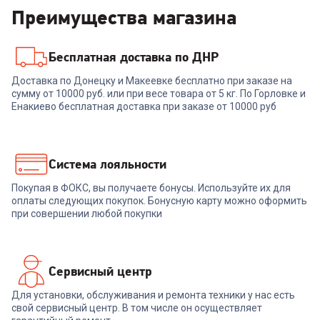
Преимущества магазина
Бесплатная доставка по ДНР
Доставка по Донецку и Макеевке бесплатно при заказе на
сумму от 10000 руб. или при весе товара от 5 кг. По Горловке и
Енакиево бесплатная доставка при заказе от 10000 руб
Система лояльности
Покупая в ФОКС, вы получаете бонусы. Используйте их для
оплаты следующих покупок. Бонусную карту можно оформить
при совершении любой покупки
Сервисный центр
Для установки, обслуживания и ремонта техники у нас есть
свой сервисный центр. В том числе он осуществляет