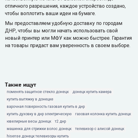
отличного разрешения, каждое устройство создано,
чтобы воплотить ваши идеи на бумаге.
Мы предоставляем удобную доставку по городам
ДНР, чтобы вы могли начать использовать свой
новый принтер или МФУ как можно быстрее. Гарантия
на товары придаст вам уверенность в своем выборе.
Также ищут
поменять защитное стекло донецк
донецк купить камера
купить вытяжку в донецке
варочная поверхность газовая купить в днр
купить духовку в днр электрическую
газовая колонка купить донецк
ювелирные весы донецк
т2 днр
машинка для стрижки волос донецк
телевизор с алисой донецк
hisense донецк телевизоры купить