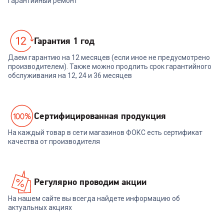
гарантийный ремонт
Гарантия 1 год
Даем гарантию на 12 месяцев (если иное не предусмотрено
производителем). Также можно продлить срок гарантийного
обслуживания на 12, 24 и 36 месяцев
Cертифицированная продукция
На каждый товар в сети магазинов ФОКС есть сертификат
качества от производителя
Регулярно проводим акции
На нашем сайте вы всегда найдете информацию об
актуальных акциях