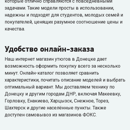
которые отлично справляются с повседневными
задачами. Такие модели просты в использовании,
надежны и подходят для студентов, молодых семей и
покупателей, ценящих разумное соотношение цены и
качества.
Удобство онлайн-заказа
Наш интернет магазин утюгов в Донецке дает
возможность оформить покупку всего за несколько
минут. Онлайн-каталог позволяет сравнить
характеристики, почитать описание моделей и выбрать
оптимальный вариант. Мы доставляем технику по
Донецку и другим городам ДНР, включая Макеевку,
Горловку, Енакиево, Харцызск, Снежное, Торез,
Шахтерск и другие населённые пункты. Также
доступен самовывоз из магазинов ФОКС.