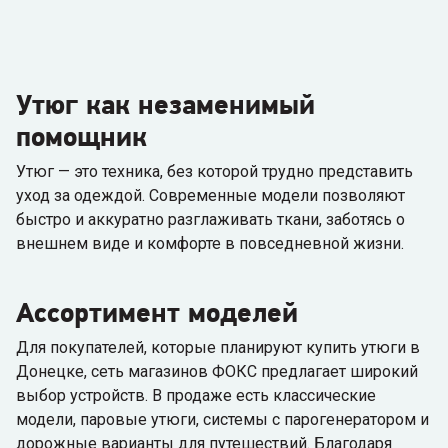
Утюг как незаменимый
помощник
Утюг — это техника, без которой трудно представить
уход за одеждой. Современные модели позволяют
быстро и аккуратно разглаживать ткани, заботясь о
внешнем виде и комфорте в повседневной жизни.
Ассортимент моделей
Для покупателей, которые планируют купить утюги в
Донецке, сеть магазинов ФОКС предлагает широкий
выбор устройств. В продаже есть классические
модели, паровые утюги, системы с парогенератором и
дорожные варианты для путешествий. Благодаря