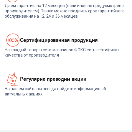
Даем гарантию на 12 месяцев (если иное не предусмотрено
производителем). Также можно продлить срок гарантийного
обслуживания на 12, 24 и 36 месяцев
Cертифицированная продукция
На каждый товар в сети магазинов ФОКС есть сертификат
качества от производителя
Регулярно проводим акции
На нашем сайте вы всегда найдете информацию об
актуальных акциях