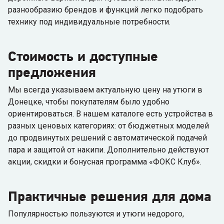
разнообразию брендов и функций легко подобрать
технику под индивидуальные потребности.
Стоимость и доступные
предложения
Мы всегда указываем актуальную цену на утюги в
Донецке, чтобы покупателям было удобно
ориентироваться. В нашем каталоге есть устройства в
разных ценовых категориях: от бюджетных моделей
до продвинутых решений с автоматической подачей
пара и защитой от накипи. Дополнительно действуют
акции, скидки и бонусная программа «ФОКС Клуб».
Практичные решения для дома
Популярностью пользуются и утюги недорого,