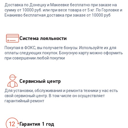
Доставка по Донецку и Макеевке бесплатно при заказе на
сумму от 10000 руб. или при весе товара от 5 кг. По Горловке и
Енакиево бесплатная доставка при заказе от 10000 руб
Система лояльности
Покупая в ФОКС, вы получаете бонусы. Используйте их для
оплаты следующих покупок. Бонусную карту можно оформить
при совершении любой покупки
Сервисный центр
Для установки, обслуживания и ремонта техники у нас есть
свой сервисный центр. В том числе он осуществляет
гарантийный ремонт
Гарантия 1 год