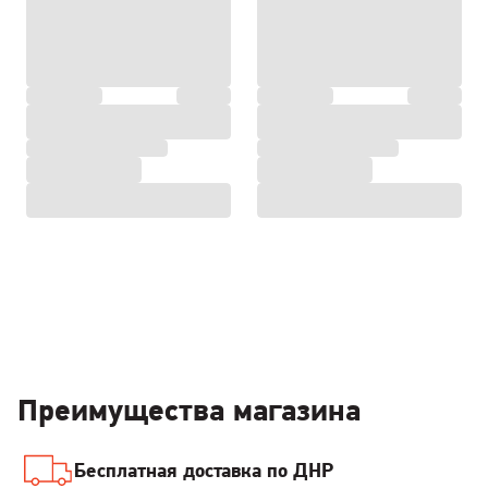
Преимущества магазина
Бесплатная доставка по ДНР