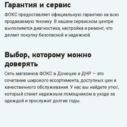
Гарантия и сервис
ФОКС предоставляет официальную гарантию на всю
продаваемую технику. В нашем сервисном центре
выполняется диагностика, настройка и ремонт, что
делает покупку безопасной и надежной.
Выбор, которому можно
доверять
Сеть магазинов ФОКС в Донецке и ДНР — это
сочетание широкого ассортимента, доступных цен и
качественного обслуживания. У нас вы найдете утюг,
который станет надежным помощником в уходе за
одеждой и прослужит долгие годы.