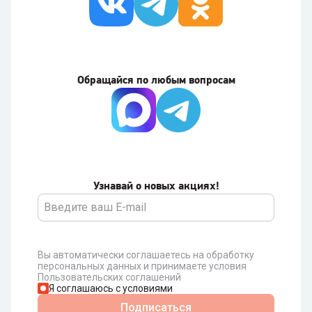
Обращайся по любым вопросам
Узнавай о новых акциях!
Вы автоматически соглашаетесь на обработку
персональных данных и принимаете условия
Пользовательских соглашений
Я соглашаюсь с условиями
Подписаться