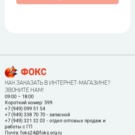
КАК ЗАКАЗАТЬ В ИНТЕРНЕТ-МАГАЗИНЕ?
ЗВОНИТЕ НАМ!
09:00 – 18:00
Короткий номер: 599
+7 (949) 099 51 54
+7 (949) 338 70 70 - запасной
+7 (949) 321 32 03 - отдел оптовых продаж и
работы с ГП
Почта: foks24@foks.org.ru