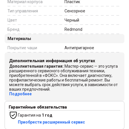
Материал корпуса
Пластик
Тип управления
Сенсорное
Цвет
Черный
Бренд
Redmond
Материалы
Покрытие чаши
Антипригарное
Дополнительная информация об услугах
Дополнительная гарантия
:
Мастер-сервис — это услуга
расширенного сервисного обслуживания техники,
приобретенной в «ФОКС». Она включает диагностику,
профилактические работы и бесплатный ремонт. Вы
можете выбрать срок действия услуги, в зависимости от
ваших предпочтений.
Подробнее
Гарантийные обязательства
Гарантия на
1 год
Приобрести расширенный сервис