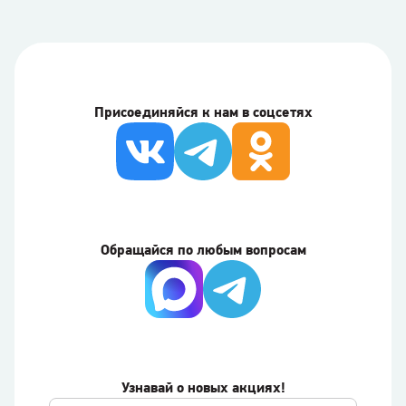
Присоединяйся к нам в соцсетях
Обращайся по любым вопросам
Узнавай о новых акциях!