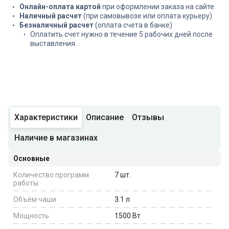
Онлайн-оплата картой
при оформлении заказа на сайте.
Наличный расчет
(при самовывозе или оплата курьеру)
Безналичный расчет
(оплата счета в банке)
Оплатить счет нужно в течение 5 рабочих дней после
выставления.
Характеристики
Описание
Отзывы
Наличие в магазинах
Основные
Количество программ
7
шт.
работы
Объём чаши
3.1
л
Мощность
1500
Вт