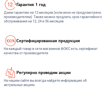
Гарантия 1 год
Даем гарантию на 12 месяцев (если иное не предусмотрено
производителем). Также можно продлить срок гарантийного
обслуживания на 12, 24 и 36 месяцев
Cертифицированная продукция
На каждый товар в сети магазинов ФОКС есть сертификат
качества от производителя
Регулярно проводим акции
На нашем сайте вы всегда найдете информацию об
актуальных акциях