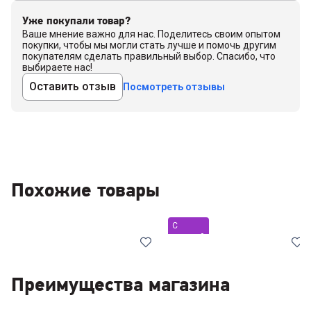
Уже покупали товар?
Ваше мнение важно для нас. Поделитесь своим опытом
покупки, чтобы мы могли стать лучше и помочь другим
покупателям сделать правильный выбор. Спасибо, что
выбираете нас!
Оставить отзыв
Посмотреть отзывы
Похожие товары
С
уценкой
Преимущества магазина