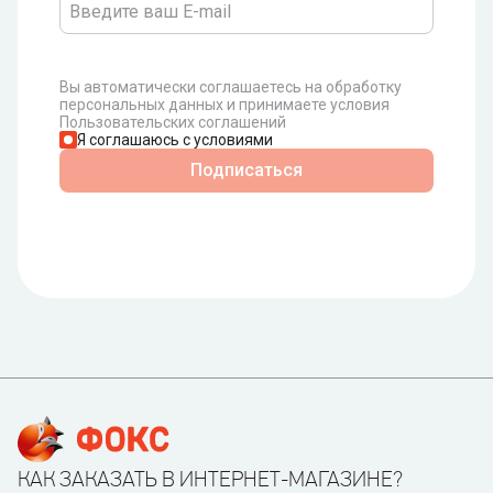
Вы автоматически соглашаетесь на обработку
персональных данных и принимаете условия
Пользовательских соглашений
Я соглашаюсь с условиями
Подписаться
КАК ЗАКАЗАТЬ В ИНТЕРНЕТ-МАГАЗИНЕ?