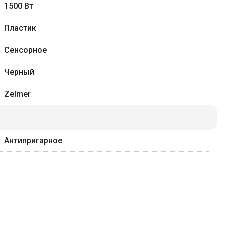
1500
Вт
Пластик
Сенсорное
Черный
Zelmer
Антипригарное