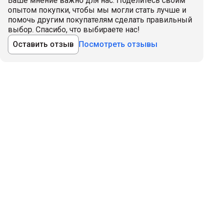
Ваше мнение важно для нас. Поделитесь своим
опытом покупки, чтобы мы могли стать лучше и
помочь другим покупателям сделать правильный
выбор. Спасибо, что выбираете нас!
Оставить отзыв
Посмотреть отзывы