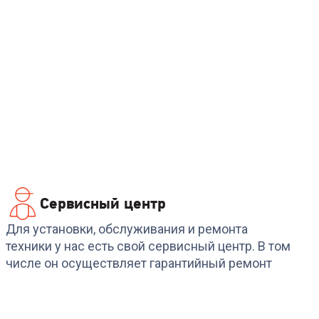
Сервисный центр
Для установки, обслуживания и ремонта
техники у нас есть свой сервисный центр. В том
числе он осуществляет гарантийный ремонт