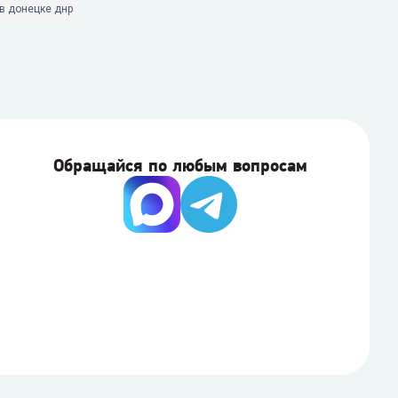
 в донецке днр
Обращайся по любым вопросам