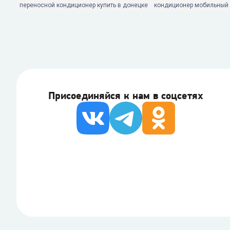
переносной кондиционер купить в донецке
кондиционер мобильный 
Присоединяйся к нам в соцсетях