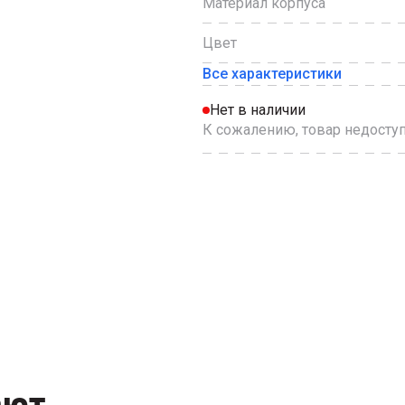
Материал корпуса
Цвет
Все характеристики
Нет в наличии
К сожалению, товар недоступ
ают