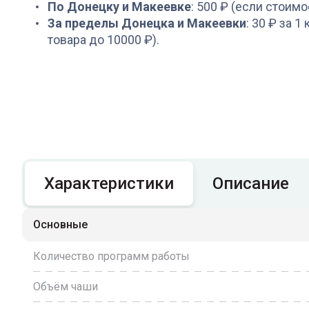
По Донецку и Макеевке
: 500 ₽ (если стоимо
За пределы Донецка и Макеевки
: 30 ₽ за 1
товара до 10000 ₽).
Характеристики
Описание
Основные
Количество программ работы
Объём чаши