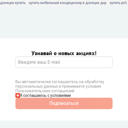
донецке купить
купить мобильный кондиционер в донецке днр
купить ps5
Узнавай о новых акциях!
Вы автоматически соглашаетесь на обработку
персональных данных и принимаете условия
Пользовательских соглашений
Я соглашаюсь с условиями
Подписаться