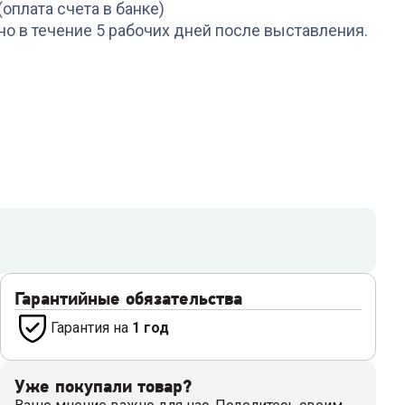
(оплата счета в банке)
но в течение 5 рабочих дней после выставления.
Гарантийные обязательства
Гарантия на
1 год
Уже покупали товар?