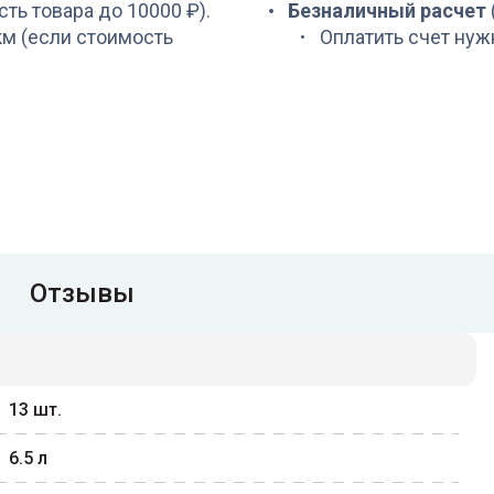
сть товара до 10000 ₽).
Безналичный расчет
 км (если стоимость
Оплатить счет нуж
Отзывы
13
шт.
6.5
л