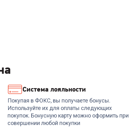
на
Система лояльности
Покупая в ФОКС, вы получаете бонусы.
Используйте их для оплаты следующих
покупок. Бонусную карту можно оформить при
совершении любой покупки