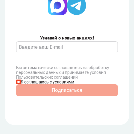
Узнавай о новых акциях!
Вы автоматически соглашаетесь на обработку
персональных данных и принимаете условия
Пользовательских соглашений
Я соглашаюсь с условиями
Подписаться