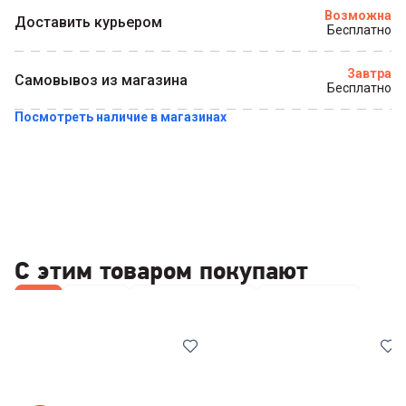
Возможна
Доставить курьером
Бесплатно
Купить в 1 клик
Завтра
Самовывоз из магазина
Бесплатно
Посмотреть наличие в магазинах
С этим товаром покупают
Все
Ковши
Наборы посуды
Сковородки