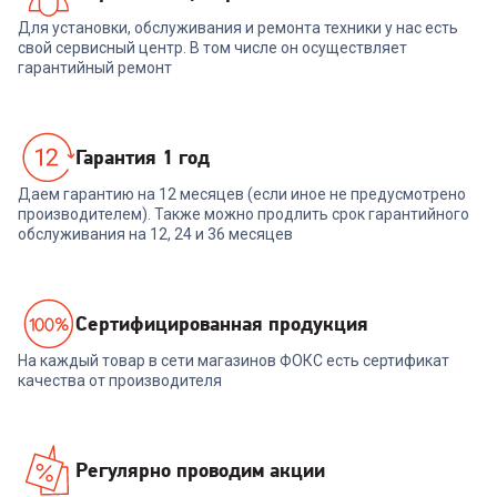
Для установки, обслуживания и ремонта техники у нас есть
свой сервисный центр. В том числе он осуществляет
гарантийный ремонт
Гарантия 1 год
Даем гарантию на 12 месяцев (если иное не предусмотрено
производителем). Также можно продлить срок гарантийного
обслуживания на 12, 24 и 36 месяцев
Cертифицированная продукция
На каждый товар в сети магазинов ФОКС есть сертификат
качества от производителя
Регулярно проводим акции