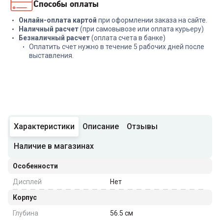
Способы оплаты
Онлайн-оплата картой
при оформлении заказа на сайте.
Наличный расчет
(при самовывозе или оплата курьеру)
Безналичный расчет
(оплата счета в банке)
Оплатить счет нужно в течение 5 рабочих дней после
выставления.
Характеристики
Описание
Отзывы
Наличие в магазинах
Особенности
Дисплей
Нет
Корпус
Глубина
56.5
см