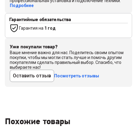
профессиональная установка и подключение техники.
Подробнее
Гарантийные обязательства
Гарантия на
1 год
Уже покупали товар?
Ваше мнение важно для нас. Поделитесь своим опытом
покупки, чтобы мы могли стать лучше и помочь другим
покупателям сделать правильный выбор. Спасибо, что
выбираете нас!
Оставить отзыв
Посмотреть отзывы
Похожие товары