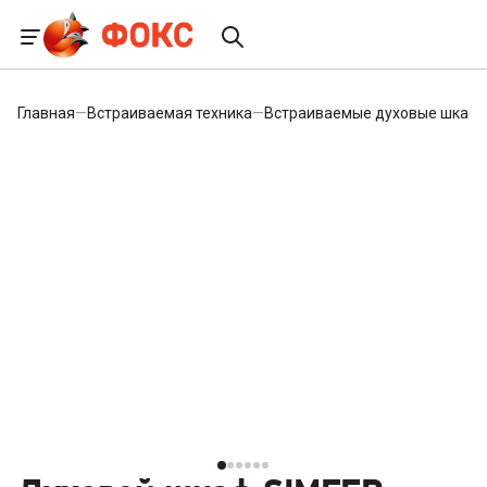
Главная
—
Встраиваемая техника
—
Встраиваемые духовые шкаф