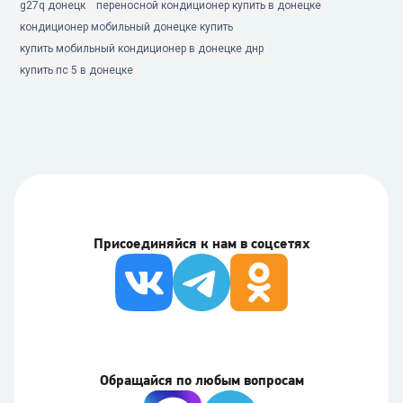
g27q донецк
переносной кондиционер купить в донецке
кондиционер мобильный донецке купить
купить мобильный кондиционер в донецке днр
купить пс 5 в донецке
Присоединяйся к нам в соцсетях
Обращайся по любым вопросам