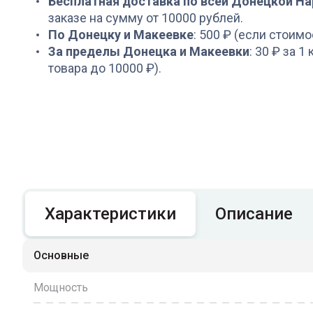
Бесплатная доставка по всей Донецкой Н
заказе на сумму от 10000 рублей.
По Донецку и Макеевке
: 500 ₽ (если стоимо
За пределы Донецка и Макеевки
: 30 ₽ за 1
товара до 10000 ₽).
Характеристики
Описание
Основные
Мощность