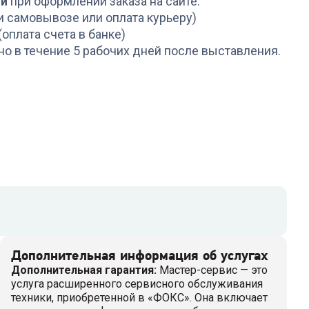
ой
при оформлении заказа на сайте.
и самовывозе или оплата курьеру)
(оплата счета в банке)
но в течение 5 рабочих дней после выставления.
Дополнительная информация об услугах
Дополнительная гарантия
:
Мастер-сервис — это
услуга расширенного сервисного обслуживания
техники, приобретенной в «ФОКС». Она включает