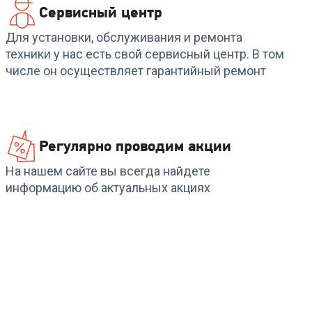
Сервисный центр
Для установки, обслуживания и ремонта
техники у нас есть свой сервисный центр. В том
числе он осуществляет гарантийный ремонт
Регулярно проводим акции
На нашем сайте вы всегда найдете
информацию об актуальных акциях