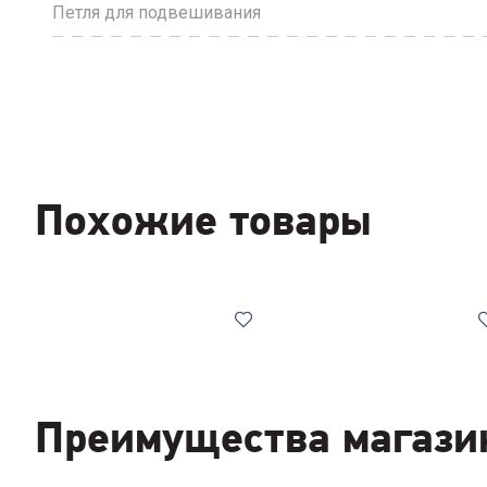
Петля для подвешивания
Похожие товары
Преимущества магази