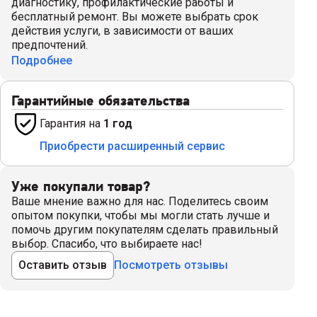
диагностику, профилактические работы и
бесплатный ремонт. Вы можете выбрать срок
действия услуги, в зависимости от ваших
предпочтений.
Подробнее
Гарантийные обязательства
Гарантия на
1 год
Приобрести расширенный сервис
Уже покупали товар?
Ваше мнение важно для нас. Поделитесь своим
опытом покупки, чтобы мы могли стать лучше и
помочь другим покупателям сделать правильный
выбор. Спасибо, что выбираете нас!
Оставить отзыв
Посмотреть отзывы