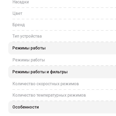
Насадки
Цвет
Бренд
Тип устройства
Режимы работы
Режимы работы
Режимы работы и фильтры
Количество скоростных режимов
Количество температурных режимов
Особенности