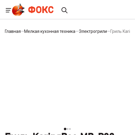
Главная
—
Мелкая кухонная техника
—
Электрогрили
—
Гриль Karin