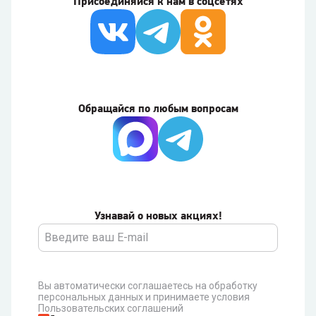
Присоединяйся к нам в соцсетях
Обращайся по любым вопросам
Узнавай о новых акциях!
Вы автоматически соглашаетесь на обработку
персональных данных и принимаете условия
Пользовательских соглашений