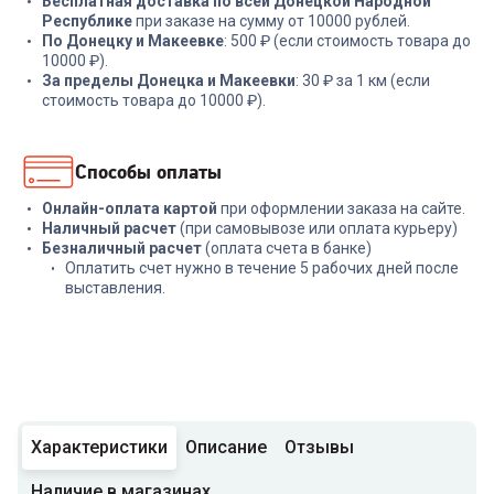
Бесплатная доставка по всей Донецкой Народной
Республике
при заказе на сумму от 10000 рублей.
По Донецку и Макеевке
: 500 ₽ (если стоимость товара до
10000 ₽).
За пределы Донецка и Макеевки
: 30 ₽ за 1 км (если
стоимость товара до 10000 ₽).
Способы оплаты
Онлайн-оплата картой
при оформлении заказа на сайте.
Наличный расчет
(при самовывозе или оплата курьеру)
Безналичный расчет
(оплата счета в банке)
Оплатить счет нужно в течение 5 рабочих дней после
выставления.
Характеристики
Описание
Отзывы
Наличие в магазинах