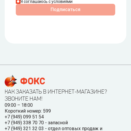
Я соглашаюсь с условиями
Подписаться
КАК ЗАКАЗАТЬ В ИНТЕРНЕТ-МАГАЗИНЕ?
ЗВОНИТЕ НАМ!
09:00 – 18:00
Короткий номер: 599
+7 (949) 099 51 54
+7 (949) 338 70 70 - запасной
+7 (949) 321 32 03 - отдел оптовых продаж и