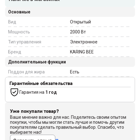
Основные
Вид
Открытый
Мощность
2000
Вт
Тип управления
Электронное
Бренд
KARING BEE
Дополнительные функции
Поддон для жира
Есть
Гарантийные обязательства
Гарантия на
1 год
Уже покупали товар?
Ваше мнение важно для нас. Поделитесь своим опытом
покупки, чтобы мы могли стать лучше и помочь другим
покупателям сделать правильный выбор. Спасибо, что
выбираете нас!