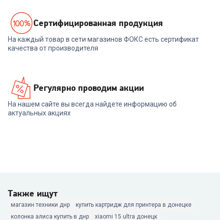
Cертифицированная продукция
На каждый товар в сети магазинов ФОКС есть сертификат
качества от производителя
Регулярно проводим акции
На нашем сайте вы всегда найдете информацию об
актуальных акциях
Также ищут
магазин техники днр
купить картридж для принтера в донецке
колонка алиса купить в днр
xiaomi 15 ultra донецк