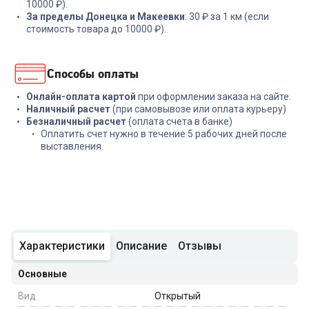
10000 ₽).
За пределы Донецка и Макеевки
: 30 ₽ за 1 км (если
стоимость товара до 10000 ₽).
Способы оплаты
Онлайн-оплата картой
при оформлении заказа на сайте.
Наличный расчет
(при самовывозе или оплата курьеру)
Безналичный расчет
(оплата счета в банке)
Оплатить счет нужно в течение 5 рабочих дней после
выставления.
Характеристики
Описание
Отзывы
Основные
Вид
Открытый