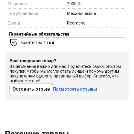
Мощность
2000
Вт
Тип управления
Механическое
Бренд
Redmond
Гарантийные обязательства
Гарантия на
1 год
Уже покупали товар?
Ваше мнение важно для нас. Поделитесь своим опытом
покупки, чтобы мы могли стать лучше и помочь другим
покупателям сделать правильный выбор. Спасибо, что
выбираете нас!
Оставить отзыв
Посмотреть отзывы
Похожие товары