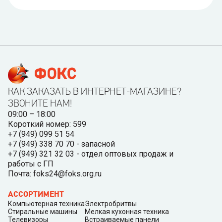
КАК ЗАКАЗАТЬ В ИНТЕРНЕТ-МАГАЗИНЕ?
ЗВОНИТЕ НАМ!
09:00 – 18:00
Короткий номер: 599
+7 (949) 099 51 54
+7 (949) 338 70 70 - запасной
+7 (949) 321 32 03 - отдел оптовых продаж и
работы с ГП
Почта: foks24@foks.org.ru
АССОРТИМЕНТ
Компьютерная техника
Электробритвы
Стиральные машины
Мелкая кухонная техника
Телевизоры
Встраиваемые панели