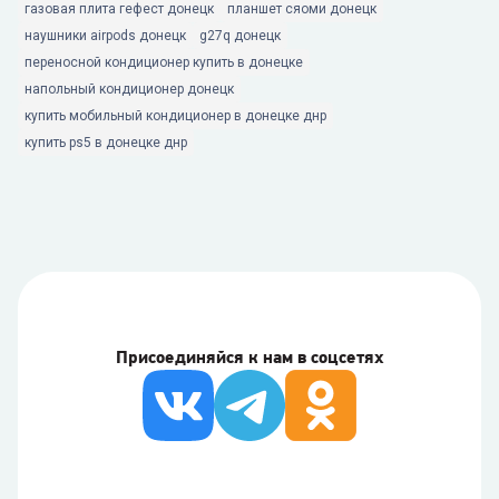
газовая плита гефест донецк
планшет сяоми донецк
наушники airpods донецк
g27q донецк
переносной кондиционер купить в донецке
напольный кондиционер донецк
купить мобильный кондиционер в донецке днр
купить ps5 в донецке днр
Присоединяйся к нам в соцсетях