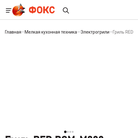
Главная
—
Мелкая кухонная техника
—
Электрогрили
—
Гриль RED 