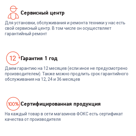
Сервисный центр
Для установки, обслуживания и ремонта техники у нас есть
свой сервисный центр. В том числе он осуществляет
гарантийный ремонт
Гарантия 1 год
Даем гарантию на 12 месяцев (если иное не предусмотрено
производителем). Также можно продлить срок гарантийного
обслуживания на 12, 24 и 36 месяцев
Cертифицированная продукция
На каждый товар в сети магазинов ФОКС есть сертификат
качества от производителя