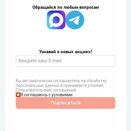
Обращайся по любым вопросам
Узнавай о новых акциях!
Вы автоматически соглашаетесь на обработку
персональных данных и принимаете условия
Пользовательских соглашений
Я соглашаюсь с условиями
Подписаться