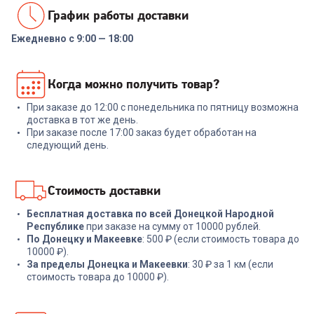
График работы доставки
Ежедневно с 9:00 — 18:00
Когда можно получить товар?
При заказе до 12:00 с понедельника по пятницу возможна
доставка в тот же день.
При заказе после 17:00 заказ будет обработан на
следующий день.
Стоимость доставки
Бесплатная доставка по всей Донецкой Народной
Республике
при заказе на сумму от 10000 рублей.
По Донецку и Макеевке
: 500 ₽ (если стоимость товара до
10000 ₽).
За пределы Донецка и Макеевки
: 30 ₽ за 1 км (если
стоимость товара до 10000 ₽).