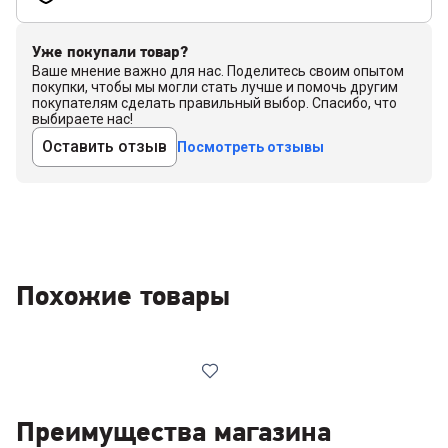
Уже покупали товар?
Ваше мнение важно для нас. Поделитесь своим опытом
покупки, чтобы мы могли стать лучше и помочь другим
покупателям сделать правильный выбор. Спасибо, что
выбираете нас!
Оставить отзыв
Посмотреть отзывы
Похожие товары
Преимущества магазина