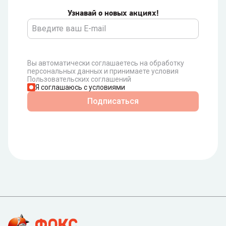
Узнавай о новых акциях!
Вы автоматически соглашаетесь на обработку
персональных данных и принимаете условия
Пользовательских соглашений
Я соглашаюсь с условиями
Подписаться