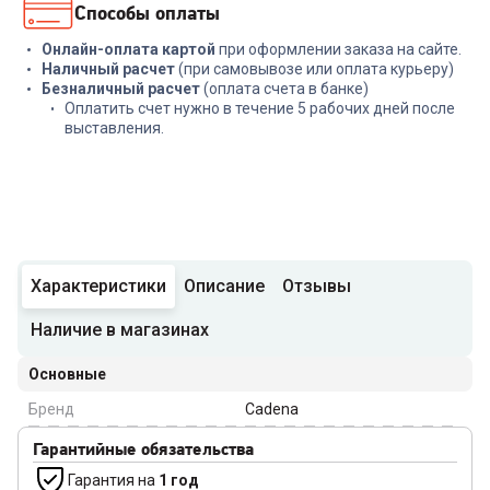
Способы оплаты
Онлайн-оплата картой
при оформлении заказа на сайте.
Наличный расчет
(при самовывозе или оплата курьеру)
Безналичный расчет
(оплата счета в банке)
Оплатить счет нужно в течение 5 рабочих дней после
выставления.
Характеристики
Описание
Отзывы
Наличие в магазинах
Основные
Бренд
Cadena
Гарантийные обязательства
Гарантия на
1 год