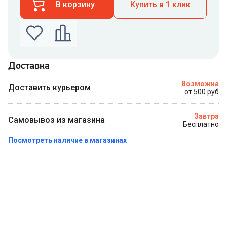
В корзину
Купить в 1 клик
Доставка
Введите номер телефона по которому можно
Возможна
связаться с вами
Доставить курьером
от 500 руб
Номер телефона
Завтра
Самовывоз из магазина
Бесплатно
Посмотреть наличие в магазинах
Купить в 1 клик