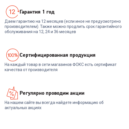
Гарантия 1 год
Даем гарантию на 12 месяцев (если иное не предусмотрено
производителем). Также можно продлить срок гарантийного
обслуживания на 12, 24 и 36 месяцев
Cертифицированная продукция
На каждый товар в сети магазинов ФОКС есть сертификат
качества от производителя
Регулярно проводим акции
На нашем сайте вы всегда найдете информацию об
актуальных акциях