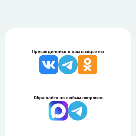
Присоединяйся к нам в соцсетях
Обращайся по любым вопросам