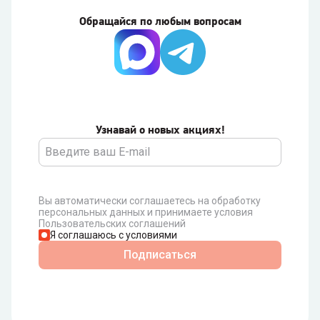
Обращайся по любым вопросам
Узнавай о новых акциях!
Вы автоматически соглашаетесь на обработку
персональных данных и принимаете условия
Пользовательских соглашений
Я соглашаюсь с условиями
Подписаться