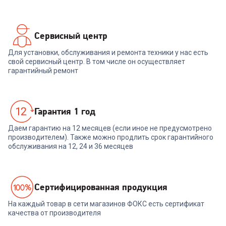
Сервисный центр
Для установки, обслуживания и ремонта техники у нас есть
свой сервисный центр. В том числе он осуществляет
гарантийный ремонт
Гарантия 1 год
Даем гарантию на 12 месяцев (если иное не предусмотрено
производителем). Также можно продлить срок гарантийного
обслуживания на 12, 24 и 36 месяцев
Cертифицированная продукция
На каждый товар в сети магазинов ФОКС есть сертификат
качества от производителя