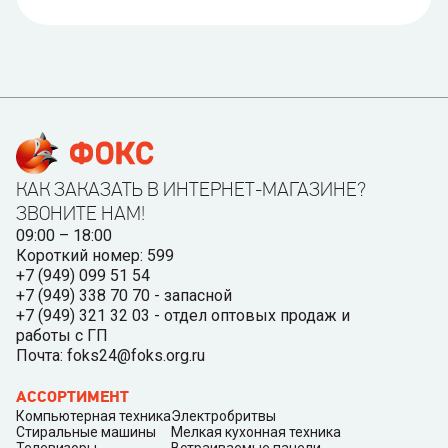
КАК ЗАКАЗАТЬ В ИНТЕРНЕТ-МАГАЗИНЕ?
ЗВОНИТЕ НАМ!
09:00 – 18:00
Короткий номер: 599
+7 (949) 099 51 54
+7 (949) 338 70 70 - запасной
+7 (949) 321 32 03 - отдел оптовых продаж и
работы с ГП
Почта: foks24@foks.org.ru
АССОРТИМЕНТ
Компьютерная техника
Электробритвы
Стиральные машины
Мелкая кухонная техника