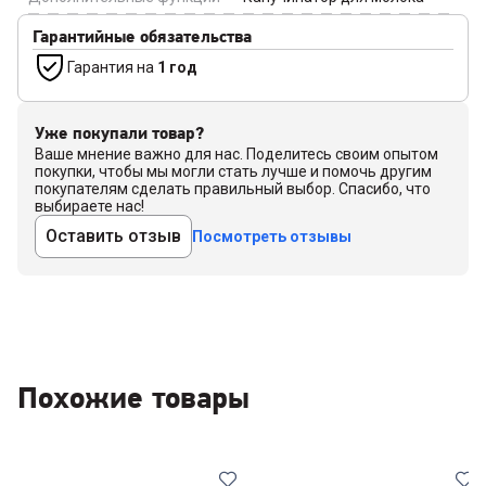
Гарантийные обязательства
Гарантия на
1 год
Уже покупали товар?
Ваше мнение важно для нас. Поделитесь своим опытом
покупки, чтобы мы могли стать лучше и помочь другим
покупателям сделать правильный выбор. Спасибо, что
выбираете нас!
Оставить отзыв
Посмотреть отзывы
Похожие товары