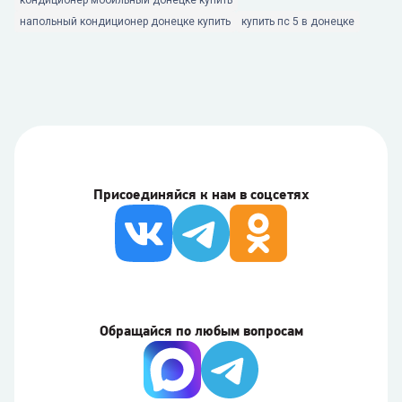
кондиционер мобильный донецке купить
напольный кондиционер донецке купить
купить пс 5 в донецке
Присоединяйся к нам в соцсетях
Обращайся по любым вопросам