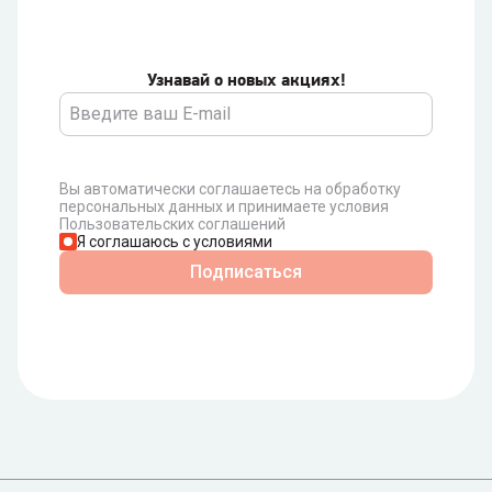
Узнавай о новых акциях!
Вы автоматически соглашаетесь на обработку
персональных данных и принимаете условия
Пользовательских соглашений
Я соглашаюсь с условиями
Подписаться