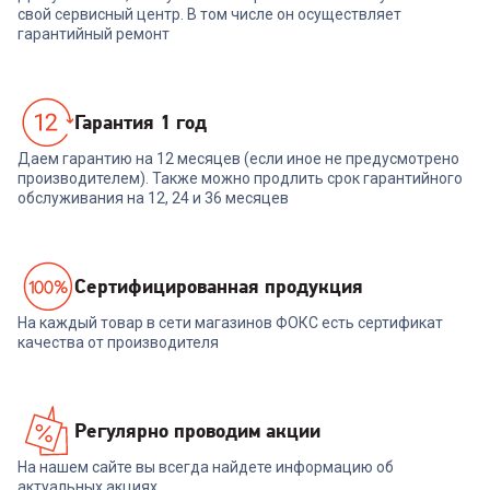
свой сервисный центр. В том числе он осуществляет
гарантийный ремонт
Гарантия 1 год
Даем гарантию на 12 месяцев (если иное не предусмотрено
производителем). Также можно продлить срок гарантийного
обслуживания на 12, 24 и 36 месяцев
Cертифицированная продукция
На каждый товар в сети магазинов ФОКС есть сертификат
качества от производителя
Регулярно проводим акции
На нашем сайте вы всегда найдете информацию об
актуальных акциях