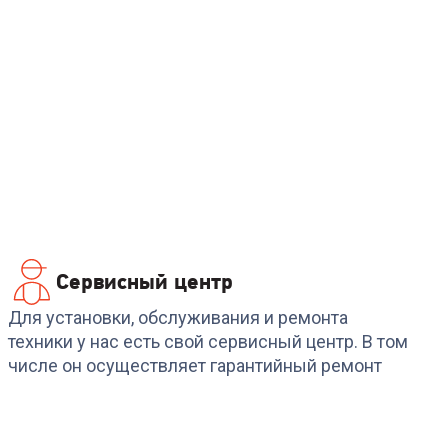
Сервисный центр
Для установки, обслуживания и ремонта
техники у нас есть свой сервисный центр. В том
числе он осуществляет гарантийный ремонт