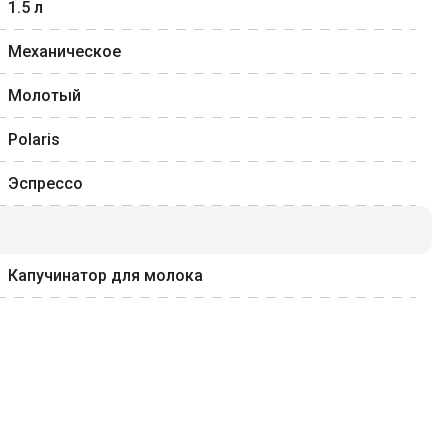
1.5
л
Механическое
Молотый
Polaris
Эспрессо
Капучинатор для молока