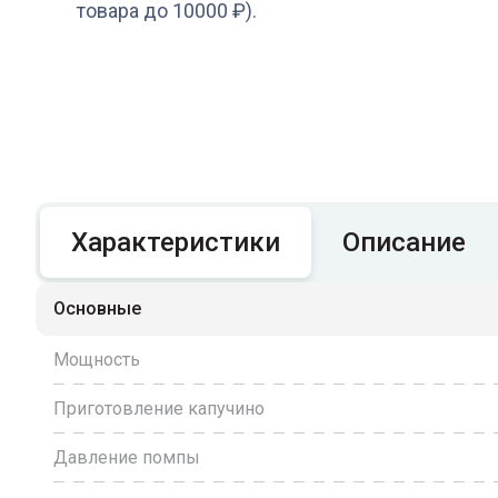
товара до 10000 ₽).
Характеристики
Описание
Основные
Мощность
Приготовление капучино
Давление помпы