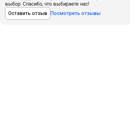
выбор. Спасибо, что выбираете нас!
Оставить отзыв
Посмотреть отзывы