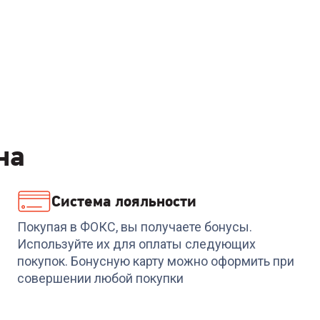
на
Система лояльности
Покупая в ФОКС, вы получаете бонусы.
Используйте их для оплаты следующих
покупок. Бонусную карту можно оформить при
совершении любой покупки