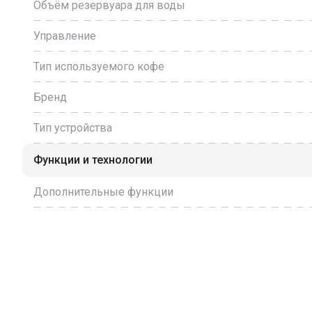
Объём резервуара для воды
Управление
Тип используемого кофе
Бренд
Тип устройства
Функции и технологии
Дополнительные функции