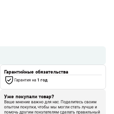
Гарантийные обязательства
Гарантия на
1 год
Уже покупали товар?
Ваше мнение важно для нас. Поделитесь своим
опытом покупки, чтобы мы могли стать лучше и
помочь другим покупателям сделать правильный