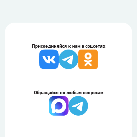
Присоединяйся к нам в соцсетях
Обращайся по любым вопросам