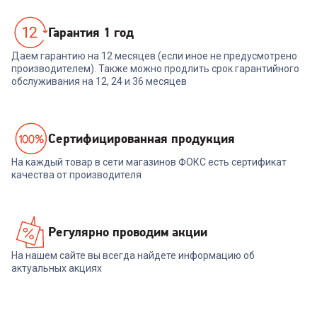
Гарантия 1 год
Даем гарантию на 12 месяцев (если иное не предусмотрено
производителем). Также можно продлить срок гарантийного
обслуживания на 12, 24 и 36 месяцев
Cертифицированная продукция
На каждый товар в сети магазинов ФОКС есть сертификат
качества от производителя
Регулярно проводим акции
На нашем сайте вы всегда найдете информацию об
актуальных акциях