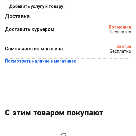
Добавить услугу к товару
Доставка
Купить в 1 клик
Возможна
Доставить курьером
Бесплатно
Завтра
Самовывоз из магазина
Бесплатно
Посмотреть наличие в магазинах
С этим товаром покупают