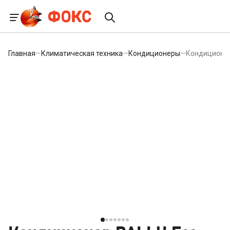
Главная
—
Климатическая техника
—
Кондиционеры
—
Кондиционер