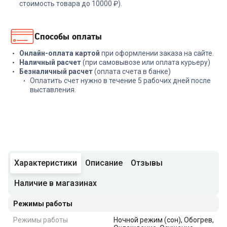
стоимость товара до 10000 ₽).
Способы оплаты
Онлайн-оплата картой
при оформлении заказа на сайте.
Наличный расчет
(при самовывозе или оплата курьеру)
Безналичный расчет
(оплата счета в банке)
Оплатить счет нужно в течение 5 рабочих дней после
выставления.
Характеристики
Описание
Отзывы
Наличие в магазинах
Режимы работы
Режимы работы
Ночной режим (сон), Обогрев,