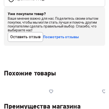
Уже покупали товар?
Ваше мнение важно для нас. Поделитесь своим опытом
покупки, чтобы мы могли стать лучше и помочь другим
покупателям сделать правильный выбор. Спасибо, что
выбираете нас!
Оставить отзыв
Посмотреть отзывы
Похожие товары
Преимущества магазина