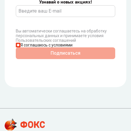
Узнавай о новых акциях!
Вы автоматически соглашаетесь на обработку
персональных данных и принимаете условия
Пользовательских соглашений
Я соглашаюсь с условиями
Подписаться