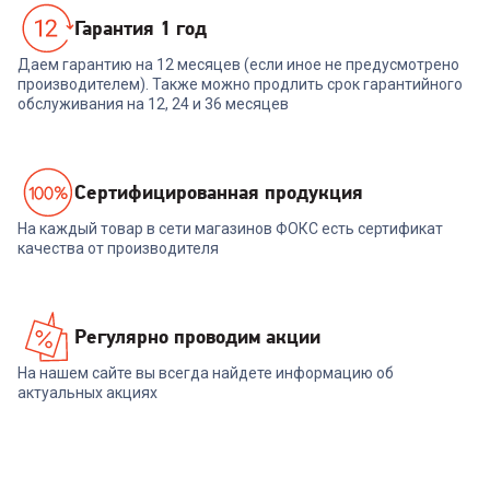
Гарантия 1 год
Даем гарантию на 12 месяцев (если иное не предусмотрено
производителем). Также можно продлить срок гарантийного
обслуживания на 12, 24 и 36 месяцев
Cертифицированная продукция
На каждый товар в сети магазинов ФОКС есть сертификат
качества от производителя
Регулярно проводим акции
На нашем сайте вы всегда найдете информацию об
актуальных акциях