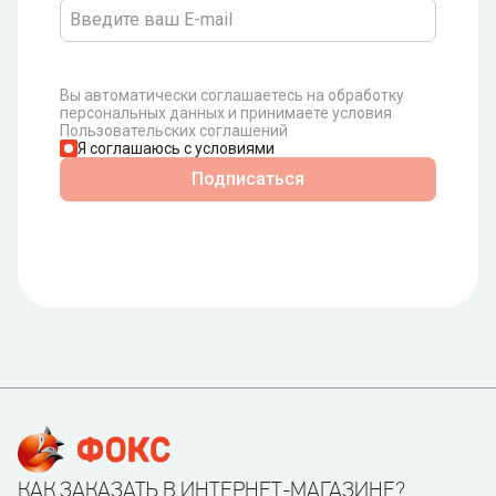
Вы автоматически соглашаетесь на обработку
персональных данных и принимаете условия
Пользовательских соглашений
Я соглашаюсь с условиями
Подписаться
КАК ЗАКАЗАТЬ В ИНТЕРНЕТ-МАГАЗИНЕ?