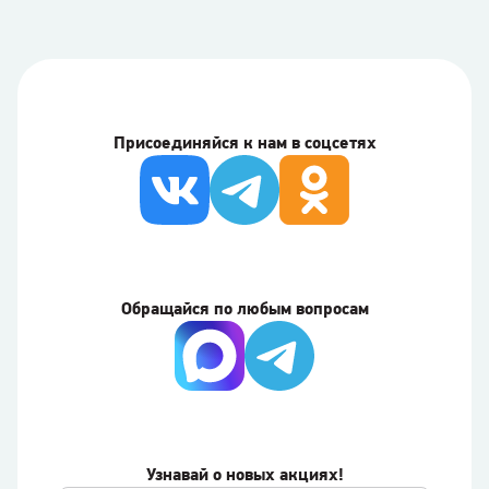
Присоединяйся к нам в соцсетях
Обращайся по любым вопросам
Узнавай о новых акциях!