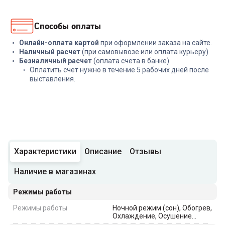
Способы оплаты
Онлайн-оплата картой
при оформлении заказа на сайте.
Наличный расчет
(при самовывозе или оплата курьеру)
Безналичный расчет
(оплата счета в банке)
Оплатить счет нужно в течение 5 рабочих дней после
выставления.
Характеристики
Описание
Отзывы
Наличие в магазинах
Режимы работы
Режимы работы
Ночной режим (сон), Обогрев,
Охлаждение, Осушение
(дегидратация)