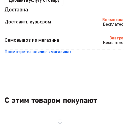
Добавить услугу к товару
Доставка
Купить в 1 клик
Возможна
Доставить курьером
Бесплатно
Завтра
Самовывоз из магазина
Бесплатно
Посмотреть наличие в магазинах
С этим товаром покупают