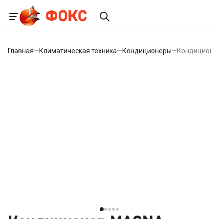
Главная
—
Климатическая техника
—
Кондиционеры
—
Кондиционе