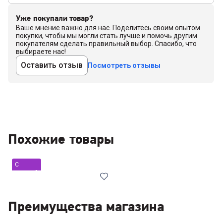
Уже покупали товар?
Ваше мнение важно для нас. Поделитесь своим опытом
покупки, чтобы мы могли стать лучше и помочь другим
покупателям сделать правильный выбор. Спасибо, что
выбираете нас!
Оставить отзыв
Посмотреть отзывы
Похожие товары
С
уценкой
Преимущества магазина