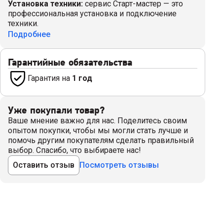
Установка техники
:
сервис Старт-мастер — это
профессиональная установка и подключение
техники.
Подробнее
Гарантийные обязательства
Гарантия на
1 год
Уже покупали товар?
Ваше мнение важно для нас. Поделитесь своим
опытом покупки, чтобы мы могли стать лучше и
помочь другим покупателям сделать правильный
выбор. Спасибо, что выбираете нас!
Оставить отзыв
Посмотреть отзывы