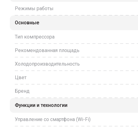
Режимы работы
Основные
Тип компрессора
Рекомендованная площадь
Холодопроизводительность
Цвет
Бренд
Функции и технологии
Управление со смартфона (Wi-Fi)