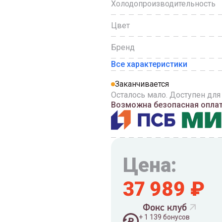
Холодопроизводительность
Цвет
Бренд
Все характеристики
Заканчивается
Осталось мало. Доступен для
Возможна безопасная оплата
Цена:
37 989
₽
Фокс клуб
+
1 139
бонусов