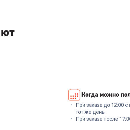
ают
Когда можно пол
При заказе до 12:00 
тот же день.
При заказе после 17: