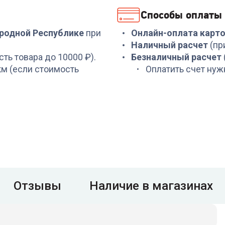
Способы оплаты
ародной Республике
при
Онлайн-оплата карт
Наличный расчет
(пр
сть товара до 10000 ₽).
Безналичный расчет
 км (если стоимость
Оплатить счет нуж
Отзывы
Наличие в магазинах