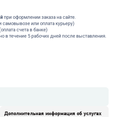
ой
при оформлении заказа на сайте.
и самовывозе или оплата курьеру)
(оплата счета в банке)
но в течение 5 рабочих дней после выставления.
Дополнительная информация об услугах