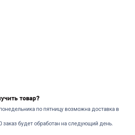
учить товар?
с понедельника по пятницу возможна доставка в
00 заказ будет обработан на следующий день.