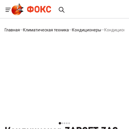
Главная
—
Климатическая техника
—
Кондиционеры
—
Кондиционе