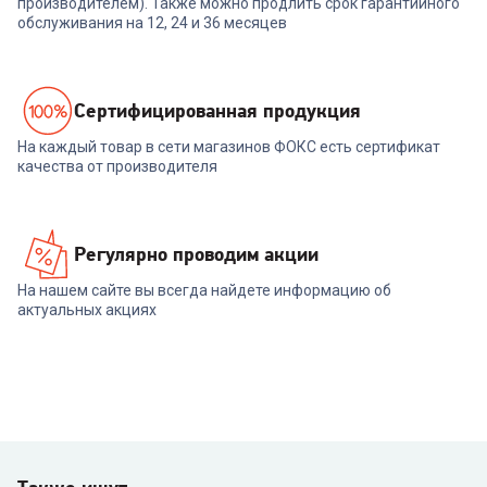
производителем). Также можно продлить срок гарантийного
обслуживания на 12, 24 и 36 месяцев
Cертифицированная продукция
На каждый товар в сети магазинов ФОКС есть сертификат
качества от производителя
Регулярно проводим акции
На нашем сайте вы всегда найдете информацию об
актуальных акциях