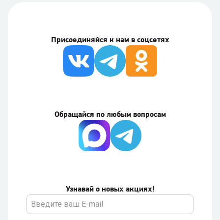
Присоединяйся к нам в соцсетях
Обращайся по любым вопросам
Узнавай о новых акциях!