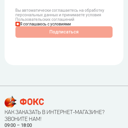
Вы автоматически соглашаетесь на обработку
персональных данных и принимаете условия
Пользовательских соглашений
Я соглашаюсь с условиями
Подписаться
КАК ЗАКАЗАТЬ В ИНТЕРНЕТ-МАГАЗИНЕ?
ЗВОНИТЕ НАМ!
09:00 – 18:00