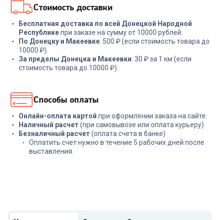
Стоимость доставки
Бесплатная доставка по всей Донецкой Народной
Республике
при заказе на сумму от 10000 рублей.
По Донецку и Макеевке
: 500 ₽ (если стоимость товара до
10000 ₽).
За пределы Донецка и Макеевки
: 30 ₽ за 1 км (если
стоимость товара до 10000 ₽).
Способы оплаты
Онлайн-оплата картой
при оформлении заказа на сайте.
Наличный расчет
(при самовывозе или оплата курьеру)
Безналичный расчет
(оплата счета в банке)
Оплатить счет нужно в течение 5 рабочих дней после
выставления.