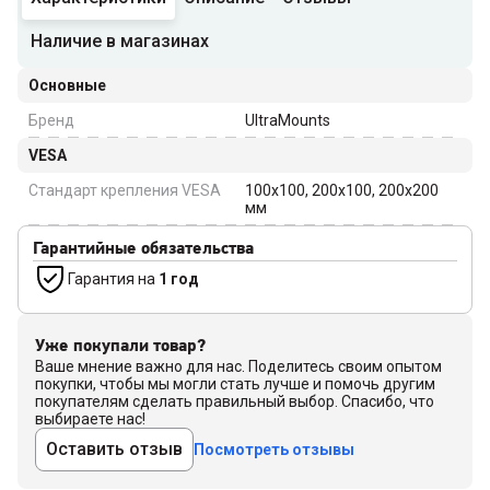
Наличие в магазинах
Основные
Бренд
UltraMounts
VESA
Стандарт крепления VESA
100x100, 200x100, 200x200
мм
Гарантийные обязательства
Гарантия на
1 год
Уже покупали товар?
Ваше мнение важно для нас. Поделитесь своим опытом
покупки, чтобы мы могли стать лучше и помочь другим
покупателям сделать правильный выбор. Спасибо, что
выбираете нас!
Оставить отзыв
Посмотреть отзывы