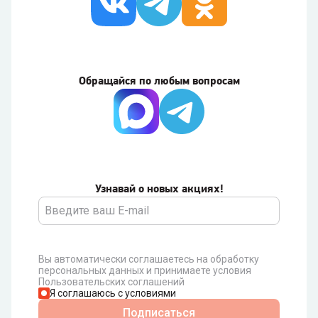
Обращайся по любым вопросам
Узнавай о новых акциях!
Вы автоматически соглашаетесь на обработку
персональных данных и принимаете условия
Пользовательских соглашений
Я соглашаюсь с условиями
Подписаться