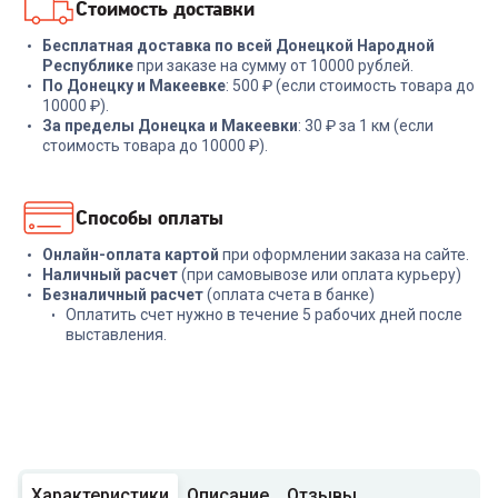
Стоимость доставки
Бесплатная доставка по всей Донецкой Народной
Республике
при заказе на сумму от 10000 рублей.
По Донецку и Макеевке
: 500 ₽ (если стоимость товара до
10000 ₽).
За пределы Донецка и Макеевки
: 30 ₽ за 1 км (если
стоимость товара до 10000 ₽).
Способы оплаты
Онлайн-оплата картой
при оформлении заказа на сайте.
Наличный расчет
(при самовывозе или оплата курьеру)
Безналичный расчет
(оплата счета в банке)
Оплатить счет нужно в течение 5 рабочих дней после
выставления.
Характеристики
Описание
Отзывы