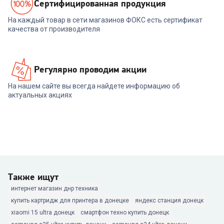
Cертифицированная продукция
На каждый товар в сети магазинов ФОКС есть сертификат
качества от производителя
Регулярно проводим акции
На нашем сайте вы всегда найдете информацию об
актуальных акциях
Также ищут
интернет магазин днр техника
купить картридж для принтера в донецке
яндекс станция донецк
xiaomi 15 ultra донецк
смартфон техно купить донецк