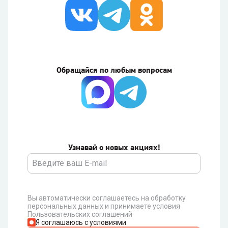
Обращайся по любым вопросам
Узнавай о новых акциях!
Вы автоматически соглашаетесь на обработку
персональных данных и принимаете условия
Пользовательских соглашений
Я соглашаюсь с условиями