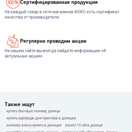
Cертифицированная продукция
На каждый товар в сети магазинов ФОКС есть сертификат
качества от производителя
Регулярно проводим акции
На нашем сайте вы всегда найдете информацию об
актуальных акциях
Также ищут
купить бытовую технику донецк
купить картридж для принтера в донецке
колонка алиса купить в донецке
xiaomi 15 ultra донецк