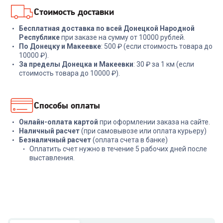
Стоимость доставки
Бесплатная доставка по всей Донецкой Народной
Республике
при заказе на сумму от 10000 рублей.
По Донецку и Макеевке
: 500 ₽ (если стоимость товара до
10000 ₽).
За пределы Донецка и Макеевки
: 30 ₽ за 1 км (если
стоимость товара до 10000 ₽).
Способы оплаты
Онлайн-оплата картой
при оформлении заказа на сайте.
Наличный расчет
(при самовывозе или оплата курьеру)
Безналичный расчет
(оплата счета в банке)
Оплатить счет нужно в течение 5 рабочих дней после
выставления.