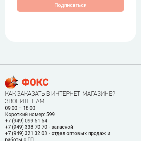
Подписаться
КАК ЗАКАЗАТЬ В ИНТЕРНЕТ-МАГАЗИНЕ?
ЗВОНИТЕ НАМ!
09:00 – 18:00
Короткий номер: 599
+7 (949) 099 51 54
+7 (949) 338 70 70 - запасной
+7 (949) 321 32 03 - отдел оптовых продаж и
работы с ГП