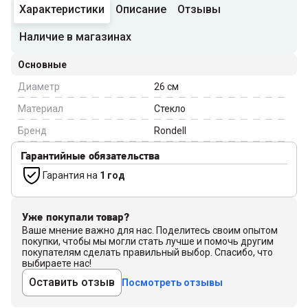
Характеристики
Описание
Отзывы
Наличие в магазинах
Основные
Диаметр
26
см
Материал
Стекло
Бренд
Rondell
Гарантийные обязательства
Гарантия на
1 год
Уже покупали товар?
Ваше мнение важно для нас. Поделитесь своим опытом
покупки, чтобы мы могли стать лучше и помочь другим
покупателям сделать правильный выбор. Спасибо, что
выбираете нас!
Оставить отзыв
Посмотреть отзывы