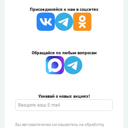
Присоединяйся к нам в соцсетях
Обращайся по любым вопросам
Узнавай о новых акциях!
Вы автоматически соглашаетесь на обработку