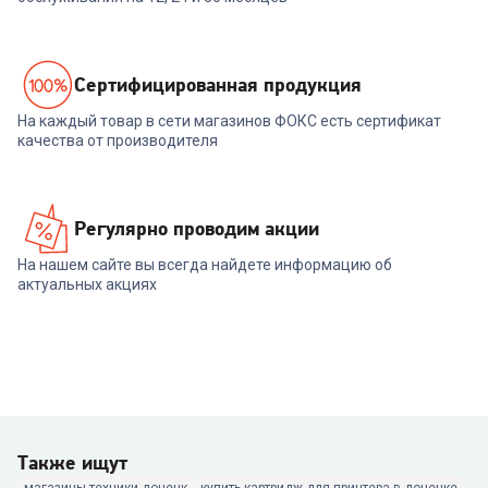
Cертифицированная продукция
На каждый товар в сети магазинов ФОКС есть сертификат
качества от производителя
Регулярно проводим акции
На нашем сайте вы всегда найдете информацию об
актуальных акциях
Также ищут