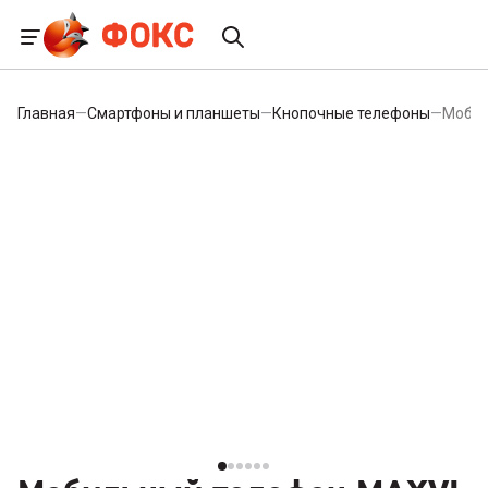
Главная
—
Смартфоны и планшеты
—
Кнопочные телефоны
—
Мобил