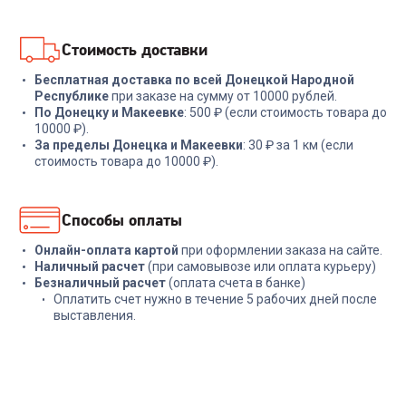
В корзину
В корзину
Стоимость доставки
Бесплатная доставка по всей Донецкой Народной
Республике
при заказе на сумму от 10000 рублей.
По Донецку и Макеевке
: 500 ₽ (если стоимость товара до
10000 ₽).
За пределы Донецка и Макеевки
: 30 ₽ за 1 км (если
стоимость товара до 10000 ₽).
Способы оплаты
Онлайн-оплата картой
при оформлении заказа на сайте.
Наличный расчет
(при самовывозе или оплата курьеру)
Безналичный расчет
(оплата счета в банке)
Оплатить счет нужно в течение 5 рабочих дней после
выставления.