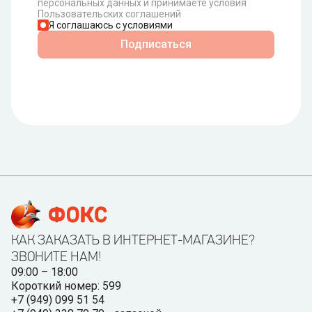
персональных данных и принимаете условия
Пользовательских соглашений
Я соглашаюсь с условиями
Подписаться
КАК ЗАКАЗАТЬ В ИНТЕРНЕТ-МАГАЗИНЕ?
ЗВОНИТЕ НАМ!
09:00 – 18:00
Короткий номер: 599
+7 (949) 099 51 54