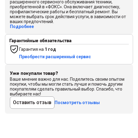
расширенного сервисного обслуживания техники,
приобретенной в «ФОКС». Она включает диагностику,
профилактические работы и бесплатный ремонт. Вы
можете выбрать срок действия услуги, в зависимости от
ваших предпочтений.
Подробнее
Гарантийные обязательства
Гарантия на
1 год
Приобрести расширенный сервис
Уже покупали товар?
Ваше мнение важно для нас. Поделитесь своим опытом
покупки, чтобы мы могли стать лучше и помочь другим
покупателям сделать правильный выбор. Спасибо, что
выбираете нас!
Оставить отзыв
Посмотреть отзывы