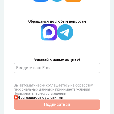
Обращайся по любым вопросам
Узнавай о новых акциях!
Вы автоматически соглашаетесь на обработку
персональных данных и принимаете условия
Пользовательских соглашений
Я соглашаюсь с условиями
Подписаться