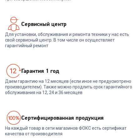
Сервисный центр
Для установки, обслуживания и ремонта техники у нас есть
свой сервисный центр. В том числе он осуществляет
гарантийный ремонт
Гарантия 1 год
Даем гарантию на 12 месяцев (если иное не предусмотрено
производителем). Также можно продлить срок гарантийного
обслуживания на 12, 24 и 36 месяцев
Cертифицированная продукция
На каждый товар в сети магазинов ФОКС есть сертификат
качества от производителя