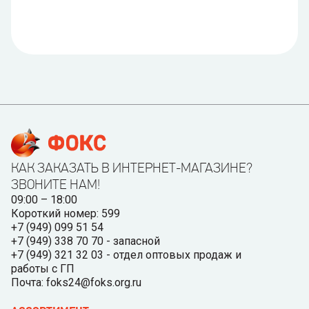
КАК ЗАКАЗАТЬ В ИНТЕРНЕТ-МАГАЗИНЕ?
ЗВОНИТЕ НАМ!
09:00 – 18:00
Короткий номер: 599
+7 (949) 099 51 54
+7 (949) 338 70 70 - запасной
+7 (949) 321 32 03 - отдел оптовых продаж и
работы с ГП
Почта: foks24@foks.org.ru