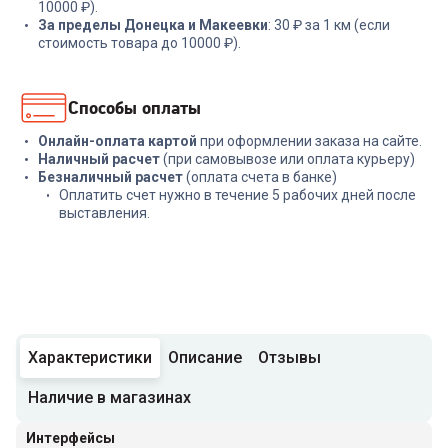
10000 ₽).
За пределы Донецка и Макеевки
: 30 ₽ за 1 км (если
стоимость товара до 10000 ₽).
Способы оплаты
Онлайн-оплата картой
при оформлении заказа на сайте.
Наличный расчет
(при самовывозе или оплата курьеру)
Безналичный расчет
(оплата счета в банке)
Оплатить счет нужно в течение 5 рабочих дней после
выставления.
Характеристики
Описание
Отзывы
Наличие в магазинах
Интерфейсы