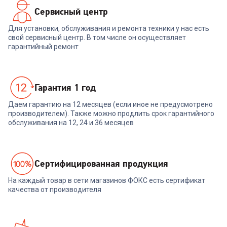
Сервисный центр
Для установки, обслуживания и ремонта техники у нас есть
свой сервисный центр. В том числе он осуществляет
гарантийный ремонт
Гарантия 1 год
Даем гарантию на 12 месяцев (если иное не предусмотрено
производителем). Также можно продлить срок гарантийного
обслуживания на 12, 24 и 36 месяцев
Cертифицированная продукция
На каждый товар в сети магазинов ФОКС есть сертификат
качества от производителя