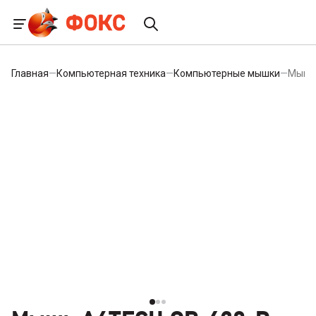
Главная
—
Компьютерная техника
—
Компьютерные мышки
—
Мышь 