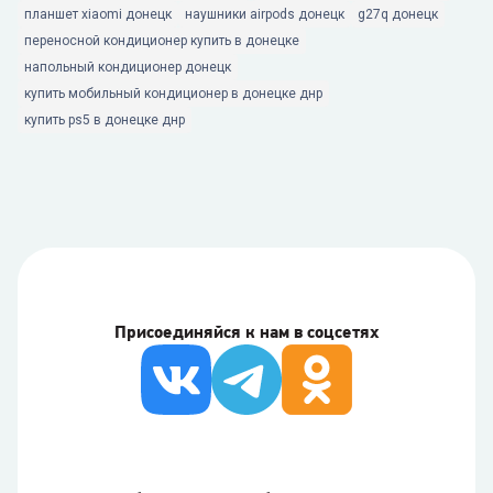
планшет xiaomi донецк
наушники airpods донецк
g27q донецк
переносной кондиционер купить в донецке
напольный кондиционер донецк
купить мобильный кондиционер в донецке днр
купить ps5 в донецке днр
Присоединяйся к нам в соцсетях