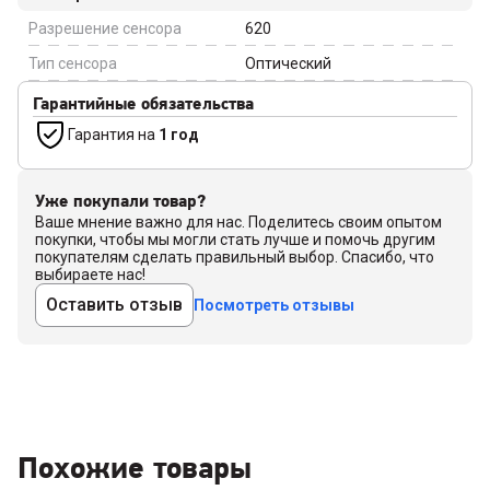
Разрешение сенсора
620
Тип сенсора
Оптический
Гарантийные обязательства
Гарантия на
1 год
Уже покупали товар?
Ваше мнение важно для нас. Поделитесь своим опытом
покупки, чтобы мы могли стать лучше и помочь другим
покупателям сделать правильный выбор. Спасибо, что
выбираете нас!
Оставить отзыв
Посмотреть отзывы
Похожие товары