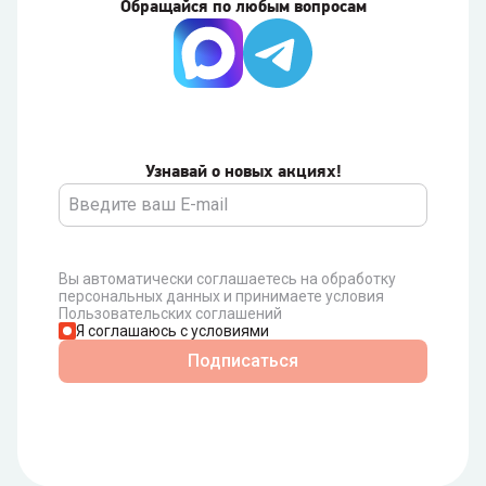
Обращайся по любым вопросам
Узнавай о новых акциях!
Вы автоматически соглашаетесь на обработку
персональных данных и принимаете условия
Пользовательских соглашений
Я соглашаюсь с условиями
Подписаться