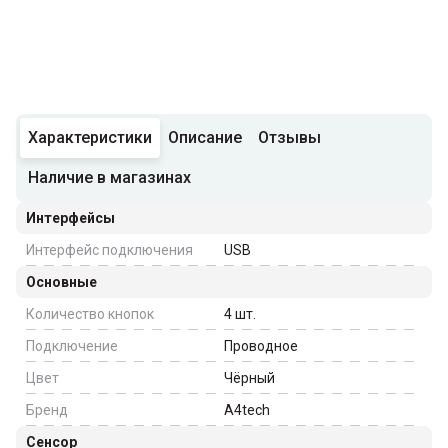
Характеристики
Описание
Отзывы
Наличие в магазинах
Интерфейсы
Интерфейс подключения
USB
Основные
Количество кнопок
4
шт.
Подключение
Проводное
Цвет
Чёрный
Бренд
A4tech
Сенсор