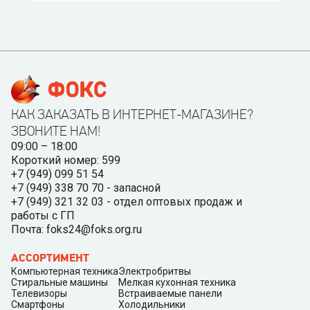
КАК ЗАКАЗАТЬ В ИНТЕРНЕТ-МАГАЗИНЕ?
ЗВОНИТЕ НАМ!
09:00 – 18:00
Короткий номер: 599
+7 (949) 099 51 54
+7 (949) 338 70 70 - запасной
+7 (949) 321 32 03 - отдел оптовых продаж и
работы с ГП
Почта: foks24@foks.org.ru
АССОРТИМЕНТ
Компьютерная техника
Электробритвы
Стиральные машины
Мелкая кухонная техника
Телевизоры
Встраиваемые панели
Смартфоны
Холодильники