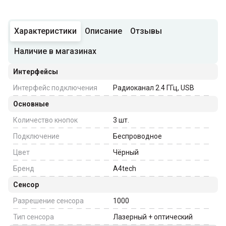
Характеристики
Описание
Отзывы
Наличие в магазинах
Интерфейсы
Интерфейс подключения
Радиоканал 2.4 ГГц, USB
Основные
Количество кнопок
3
шт.
Подключение
Беспроводное
Цвет
Чёрный
Бренд
A4tech
Сенсор
Разрешение сенсора
1000
Тип сенсора
Лазерный + оптический