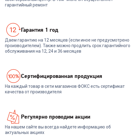
гарантийный ремонт
Гарантия 1 год
Даем гарантию на 12 месяцев (если иное не предусмотрено
производителем). Также можно продлить срок гарантийного
обслуживания на 12, 24 и 36 месяцев
Cертифицированная продукция
На каждый товар в сети магазинов ФОКС есть сертификат
качества от производителя
Регулярно проводим акции
На нашем сайте вы всегда найдете информацию об
актуальных акциях