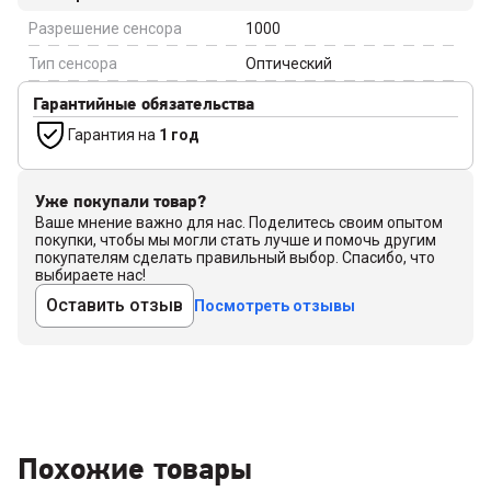
Разрешение сенсора
1000
Тип сенсора
Оптический
Гарантийные обязательства
Гарантия на
1 год
Уже покупали товар?
Ваше мнение важно для нас. Поделитесь своим опытом
покупки, чтобы мы могли стать лучше и помочь другим
покупателям сделать правильный выбор. Спасибо, что
выбираете нас!
Оставить отзыв
Посмотреть отзывы
Похожие товары