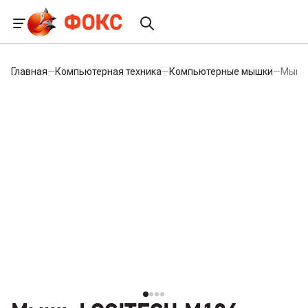
Главная
—
Компьютерная техника
—
Компьютерные мышки
—
Мышь 