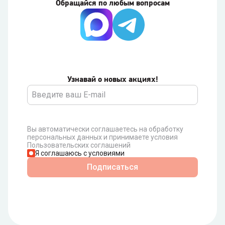
Обращайся по любым вопросам
Узнавай о новых акциях!
Вы автоматически соглашаетесь на обработку
персональных данных и принимаете условия
Пользовательских соглашений
Я соглашаюсь с условиями
Подписаться