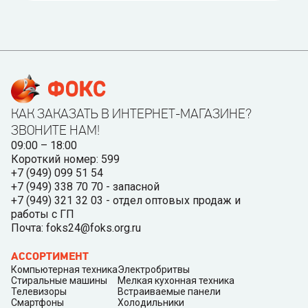
КАК ЗАКАЗАТЬ В ИНТЕРНЕТ-МАГАЗИНЕ?
ЗВОНИТЕ НАМ!
09:00 – 18:00
Короткий номер: 599
+7 (949) 099 51 54
+7 (949) 338 70 70 - запасной
+7 (949) 321 32 03 - отдел оптовых продаж и
работы с ГП
Почта: foks24@foks.org.ru
АССОРТИМЕНТ
Компьютерная техника
Электробритвы
Стиральные машины
Мелкая кухонная техника
Телевизоры
Встраиваемые панели
Смартфоны
Холодильники