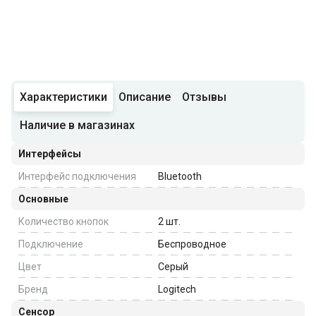
Характеристики
Описание
Отзывы
Наличие в магазинах
Интерфейсы
Интерфейс подключения
Bluetooth
Основные
Количество кнопок
2
шт.
Подключение
Беспроводное
Цвет
Серый
Бренд
Logitech
Сенсор