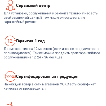
Сервисный центр
Для установки, обслуживания и ремонта техники у нас есть
свой сервисный центр. В том числе он осуществляет
гарантийный ремонт
Гарантия 1 год
Даем гарантию на 12 месяцев (если иное не предусмотрено
производителем). Также можно продлить срок гарантийного
обслуживания на 12, 24 и 36 месяцев
Cертифицированная продукция
На каждый товар в сети магазинов ФОКС есть сертификат
качества от производителя