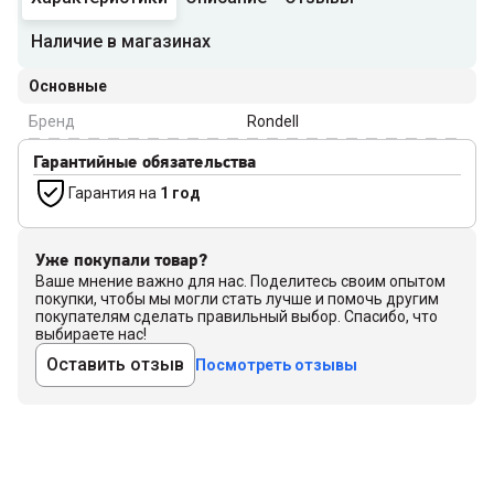
Наличие в магазинах
Основные
Бренд
Rondell
Гарантийные обязательства
Гарантия на
1 год
Уже покупали товар?
Ваше мнение важно для нас. Поделитесь своим опытом
покупки, чтобы мы могли стать лучше и помочь другим
покупателям сделать правильный выбор. Спасибо, что
выбираете нас!
Оставить отзыв
Посмотреть отзывы