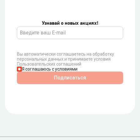
Узнавай о новых акциях!
Вы автоматически соглашаетесь на обработку
персональных данных и принимаете условия
Пользовательских соглашений
Я соглашаюсь с условиями
Подписаться