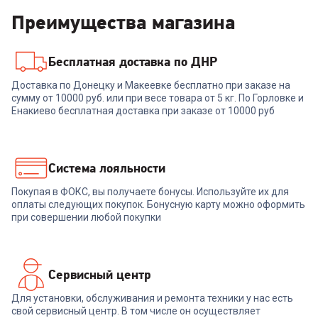
Преимущества магазина
Бесплатная доставка по ДНР
Доставка по Донецку и Макеевке бесплатно при заказе на
сумму от 10000 руб. или при весе товара от 5 кг. По Горловке и
Енакиево бесплатная доставка при заказе от 10000 руб
Система лояльности
Покупая в ФОКС, вы получаете бонусы. Используйте их для
оплаты следующих покупок. Бонусную карту можно оформить
при совершении любой покупки
Сервисный центр
Для установки, обслуживания и ремонта техники у нас есть
свой сервисный центр. В том числе он осуществляет