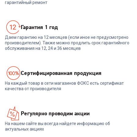
гарантийный ремонт
Гарантия 1 год
Даем гарантию на 12 месяцев (если иное не предусмотрено
производителем). Также можно продлить срок гарантийного
обслуживания на 12, 24 и 36 месяцев
Cертифицированная продукция
На каждый товар в сети магазинов ФОКС есть сертификат
качества от производителя
Регулярно проводим акции
На нашем сайте вы всегда найдете информацию об
актуальных акциях