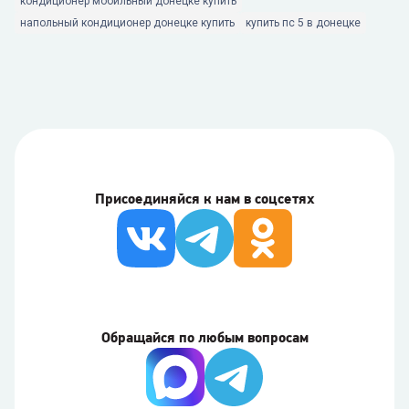
кондиционер мобильный донецке купить
напольный кондиционер донецке купить
купить пс 5 в донецке
Присоединяйся к нам в соцсетях
Обращайся по любым вопросам