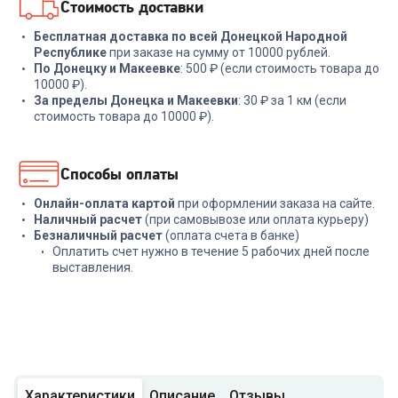
Стоимость доставки
Бесплатная доставка по всей Донецкой Народной
Республике
при заказе на сумму от 10000 рублей.
По Донецку и Макеевке
: 500 ₽ (если стоимость товара до
10000 ₽).
За пределы Донецка и Макеевки
: 30 ₽ за 1 км (если
стоимость товара до 10000 ₽).
Способы оплаты
Онлайн-оплата картой
при оформлении заказа на сайте.
Наличный расчет
(при самовывозе или оплата курьеру)
Безналичный расчет
(оплата счета в банке)
Оплатить счет нужно в течение 5 рабочих дней после
выставления.
Характеристики
Описание
Отзывы