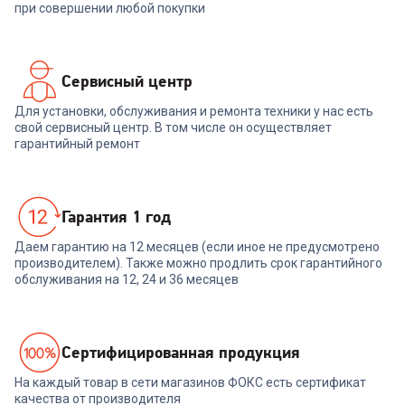
при совершении любой покупки
Сервисный центр
Для установки, обслуживания и ремонта техники у нас есть
свой сервисный центр. В том числе он осуществляет
гарантийный ремонт
Гарантия 1 год
Даем гарантию на 12 месяцев (если иное не предусмотрено
производителем). Также можно продлить срок гарантийного
обслуживания на 12, 24 и 36 месяцев
Cертифицированная продукция
На каждый товар в сети магазинов ФОКС есть сертификат
качества от производителя