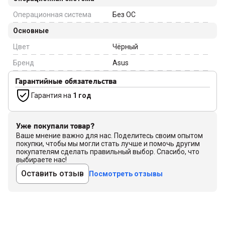
Операционная система
Без ОС
Основные
Цвет
Чёрный
Бренд
Asus
Гарантийные обязательства
Гарантия на
1 год
Уже покупали товар?
Ваше мнение важно для нас. Поделитесь своим опытом
покупки, чтобы мы могли стать лучше и помочь другим
покупателям сделать правильный выбор. Спасибо, что
выбираете нас!
Оставить отзыв
Посмотреть отзывы