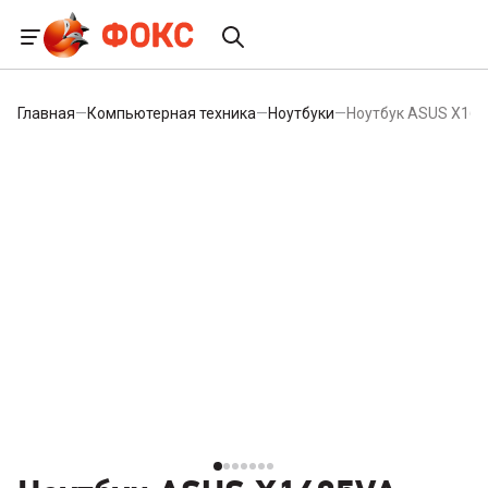
Главная
—
Компьютерная техника
—
Ноутбуки
—
Ноутбук ASUS X16