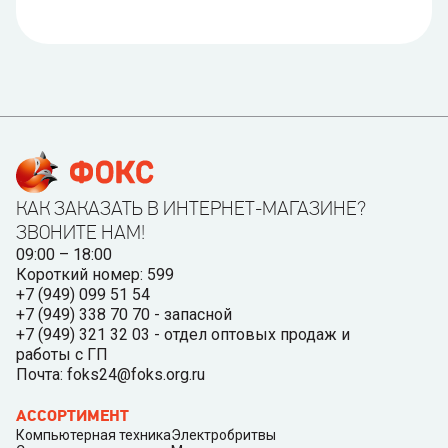
КАК ЗАКАЗАТЬ В ИНТЕРНЕТ-МАГАЗИНЕ?
ЗВОНИТЕ НАМ!
09:00 – 18:00
Короткий номер: 599
+7 (949) 099 51 54
+7 (949) 338 70 70 - запасной
+7 (949) 321 32 03 - отдел оптовых продаж и
работы с ГП
Почта: foks24@foks.org.ru
АССОРТИМЕНТ
Компьютерная техника
Электробритвы