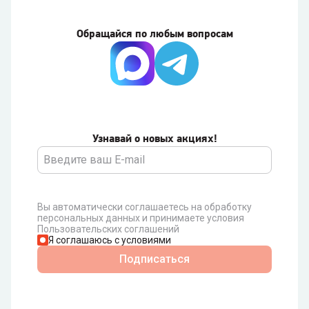
Обращайся по любым вопросам
Узнавай о новых акциях!
Вы автоматически соглашаетесь на обработку
персональных данных и принимаете условия
Пользовательских соглашений
Я соглашаюсь с условиями
Подписаться