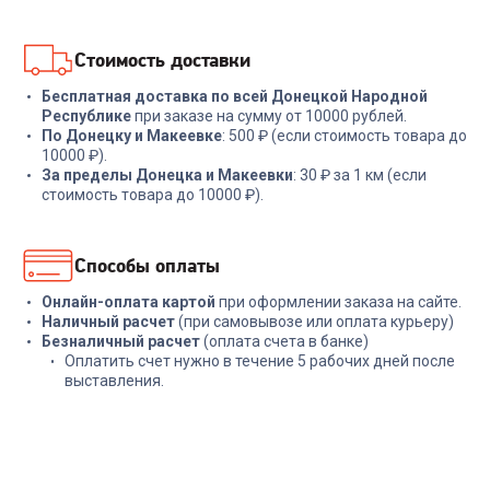
В корзину
В корзину
Стоимость доставки
Бесплатная доставка по всей Донецкой Народной
Республике
при заказе на сумму от 10000 рублей.
По Донецку и Макеевке
: 500 ₽ (если стоимость товара до
10000 ₽).
За пределы Донецка и Макеевки
: 30 ₽ за 1 км (если
стоимость товара до 10000 ₽).
Способы оплаты
Онлайн-оплата картой
при оформлении заказа на сайте.
Наличный расчет
(при самовывозе или оплата курьеру)
Безналичный расчет
(оплата счета в банке)
Оплатить счет нужно в течение 5 рабочих дней после
выставления.