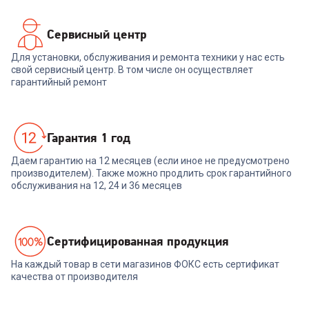
Сервисный центр
Для установки, обслуживания и ремонта техники у нас есть
свой сервисный центр. В том числе он осуществляет
гарантийный ремонт
Гарантия 1 год
Даем гарантию на 12 месяцев (если иное не предусмотрено
производителем). Также можно продлить срок гарантийного
обслуживания на 12, 24 и 36 месяцев
Cертифицированная продукция
На каждый товар в сети магазинов ФОКС есть сертификат
качества от производителя