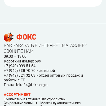
КАК ЗАКАЗАТЬ В ИНТЕРНЕТ-МАГАЗИНЕ?
ЗВОНИТЕ НАМ!
09:00 – 18:00
Короткий номер: 599
+7 (949) 099 51 54
+7 (949) 338 70 70 - запасной
+7 (949) 321 32 03 - отдел оптовых продаж и
работы с ГП
Почта: foks24@foks.org.ru
АССОРТИМЕНТ
Компьютерная техника
Электробритвы
Стиральные машины
Мелкая кухонная техника