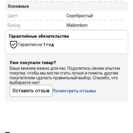
Основные
Цвет
Серебристый
Бренд
Maibenben
Гарантийные обязательства
Гарантия на
1 год
Уже покупали товар?
Ваше мнение важно для нас. Поделитесь своим опытом
покупки, чтобы мы могли стать лучше и помочь другим
покупателям сделать правильный выбор. Спасибо, что
выбираете нас!
Оставить отзыв
Посмотреть отзывы