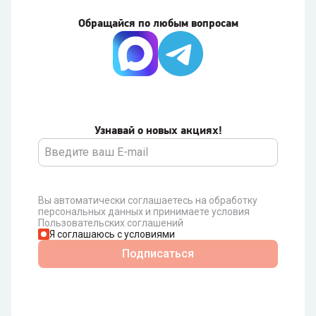
Обращайся по любым вопросам
Узнавай о новых акциях!
Вы автоматически соглашаетесь на обработку
персональных данных и принимаете условия
Пользовательских соглашений
Я соглашаюсь с условиями
Подписаться