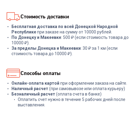
В корзину
В корзину
Стоимость доставки
Бесплатная доставка по всей Донецкой Народной
Республике
при заказе на сумму от 10000 рублей.
По Донецку и Макеевке
: 500 ₽ (если стоимость товара до
10000 ₽).
За пределы Донецка и Макеевки
: 30 ₽ за 1 км (если
стоимость товара до 10000 ₽).
Способы оплаты
Онлайн-оплата картой
при оформлении заказа на сайте.
Наличный расчет
(при самовывозе или оплата курьеру)
Безналичный расчет
(оплата счета в банке)
Оплатить счет нужно в течение 5 рабочих дней после
выставления.