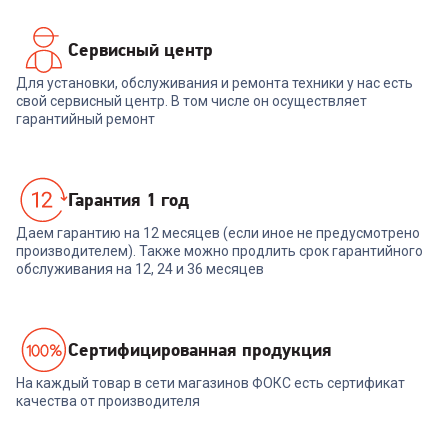
Сервисный центр
Для установки, обслуживания и ремонта техники у нас есть
свой сервисный центр. В том числе он осуществляет
гарантийный ремонт
Гарантия 1 год
Даем гарантию на 12 месяцев (если иное не предусмотрено
производителем). Также можно продлить срок гарантийного
обслуживания на 12, 24 и 36 месяцев
Cертифицированная продукция
На каждый товар в сети магазинов ФОКС есть сертификат
качества от производителя