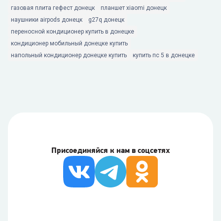
газовая плита гефест донецк
планшет xiaomi донецк
наушники airpods донецк
g27q донецк
переносной кондиционер купить в донецке
кондиционер мобильный донецке купить
напольный кондиционер донецке купить
купить пс 5 в донецке
Присоединяйся к нам в соцсетях