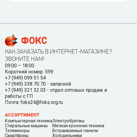
КАК ЗАКАЗАТЬ В ИНТЕРНЕТ-МАГАЗИНЕ?
ЗВОНИТЕ НАМ!
09:00 – 18:00
Короткий номер: 599
+7 (949) 099 51 54
+7 (949) 338 70 70 - запасной
+7 (949) 321 32 03 - отдел оптовых продаж и
работы с ГП
Почта: foks24@foks.org.ru
АССОРТИМЕНТ
Компьютерная техника
Электробритвы
Стиральные машины
Мелкая кухонная техника
Телевизоры
Встраиваемые панели
Смартфоны
Холодильники