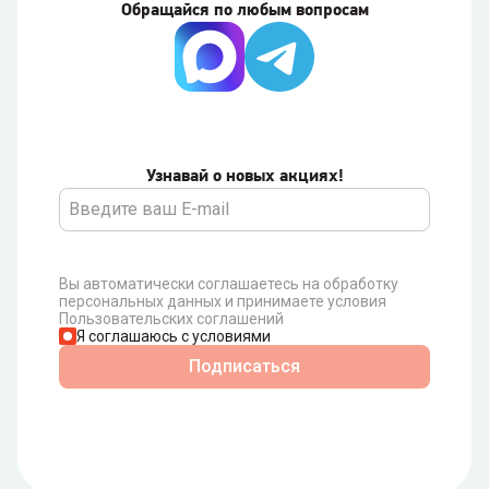
Обращайся по любым вопросам
Узнавай о новых акциях!
Вы автоматически соглашаетесь на обработку
персональных данных и принимаете условия
Пользовательских соглашений
Я соглашаюсь с условиями
Подписаться