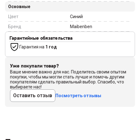
Основные
Цвет
Синий
Бренд
Maibenben
Гарантийные обязательства
Гарантия на
1 год
Уже покупали товар?
Ваше мнение важно для нас. Поделитесь своим опытом
покупки, чтобы мы могли стать лучше и помочь другим
покупателям сделать правильный выбор. Спасибо, что
выбираете нас!
Оставить отзыв
Посмотреть отзывы