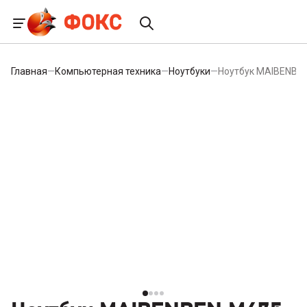
Главная
—
Компьютерная техника
—
Ноутбуки
—
Ноутбук MAIBENBE