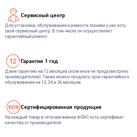
Сервисный центр
Для установки, обслуживания и ремонта техники у нас есть
свой сервисный центр. В том числе он осуществляет
гарантийный ремонт
Гарантия 1 год
Даем гарантию на 12 месяцев (если иное не предусмотрено
производителем). Также можно продлить срок гарантийного
обслуживания на 12, 24 и 36 месяцев
Cертифицированная продукция
На каждый товар в сети магазинов ФОКС есть сертификат
качества от производителя