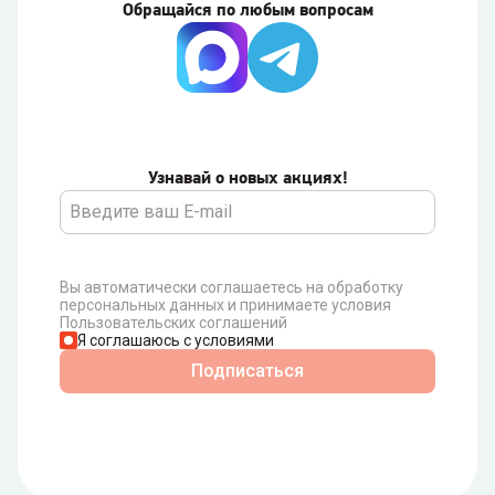
Обращайся по любым вопросам
Узнавай о новых акциях!
Вы автоматически соглашаетесь на обработку
персональных данных и принимаете условия
Пользовательских соглашений
Я соглашаюсь с условиями
Подписаться