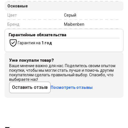
Основные
Цвет
Серый
Бренд
Maibenben
Гарантийные обязательства
Гарантия на
1 год
Уже покупали товар?
Ваше мнение важно для нас. Поделитесь своим опытом
покупки, чтобы мы могли стать лучше и помочь другим
покупателям сделать правильный выбор. Спасибо, что
выбираете нас!
Оставить отзыв
Посмотреть отзывы