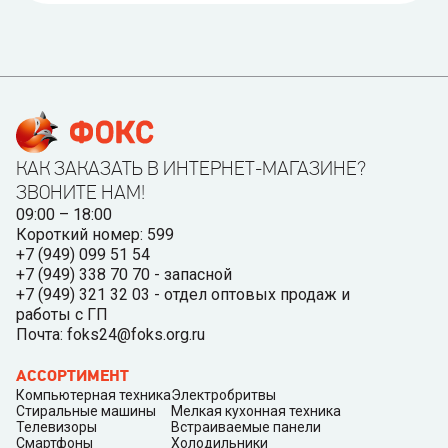
КАК ЗАКАЗАТЬ В ИНТЕРНЕТ-МАГАЗИНЕ?
ЗВОНИТЕ НАМ!
09:00 – 18:00
Короткий номер: 599
+7 (949) 099 51 54
+7 (949) 338 70 70 - запасной
+7 (949) 321 32 03 - отдел оптовых продаж и
работы с ГП
Почта: foks24@foks.org.ru
АССОРТИМЕНТ
Компьютерная техника
Электробритвы
Стиральные машины
Мелкая кухонная техника
Телевизоры
Встраиваемые панели
Смартфоны
Холодильники