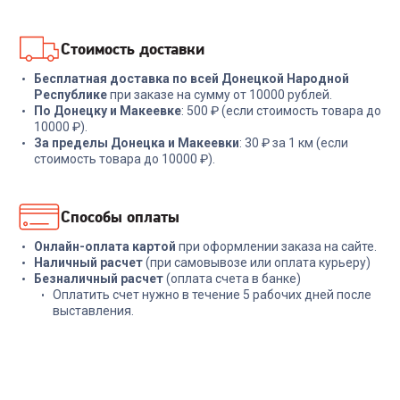
В корзину
В корзину
Стоимость доставки
Бесплатная доставка по всей Донецкой Народной
Республике
при заказе на сумму от 10000 рублей.
По Донецку и Макеевке
: 500 ₽ (если стоимость товара до
10000 ₽).
За пределы Донецка и Макеевки
: 30 ₽ за 1 км (если
стоимость товара до 10000 ₽).
Способы оплаты
Онлайн-оплата картой
при оформлении заказа на сайте.
Наличный расчет
(при самовывозе или оплата курьеру)
Безналичный расчет
(оплата счета в банке)
Оплатить счет нужно в течение 5 рабочих дней после
выставления.