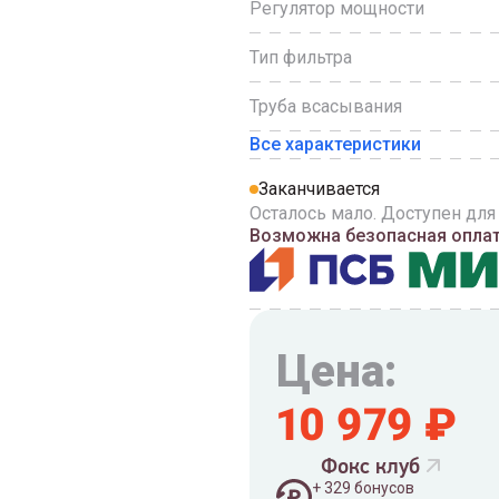
Регулятор мощности
Тип фильтра
Труба всасывания
Все характеристики
Заканчивается
Осталось мало. Доступен для
Возможна безопасная оплата
Цена:
10 979
₽
Фокс клуб
+
329
бонусов