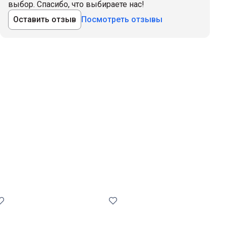
выбор. Спасибо, что выбираете нас!
Оставить отзыв
Посмотреть отзывы