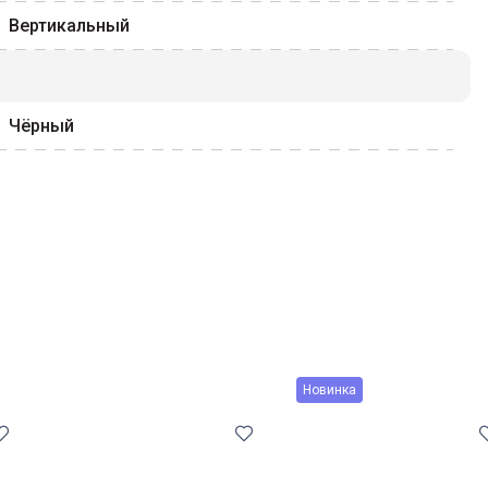
Вертикальный
Чёрный
Новинка