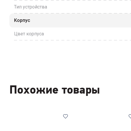
Тип устройства
Корпус
Цвет корпуса
Похожие товары