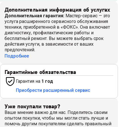
Дополнительная информация об услугах
Дополнительная гарантия
:
Мастер-сервис — это
услуга расширенного сервисного обслуживания
техники, приобретенной в «ФОКС». Она включает
диагностику, профилактические работы и
бесплатный ремонт. Вы можете выбрать срок
действия услуги, в зависимости от ваших
предпочтений.
Подробнее
Гарантийные обязательства
Гарантия на
1 год
Приобрести расширенный сервис
Уже покупали товар?
Ваше мнение важно для нас. Поделитесь своим
опытом покупки, чтобы мы могли стать лучше и
помочь другим покупателям сделать правильный