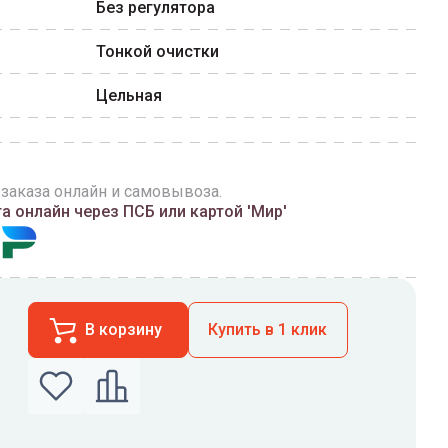
Без регулятора
Тонкой очистки
Цельная
 заказа онлайн и самовывоза.
 онлайн через ПСБ или картой 'Мир'
В корзину
Купить в 1 клик