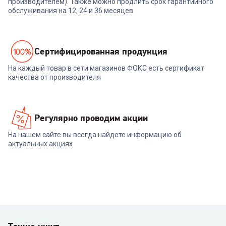
производителем). Также можно продлить срок гарантийного
обслуживания на 12, 24 и 36 месяцев
Cертифицированная продукция
На каждый товар в сети магазинов ФОКС есть сертификат
качества от производителя
Регулярно проводим акции
На нашем сайте вы всегда найдете информацию об
актуальных акциях