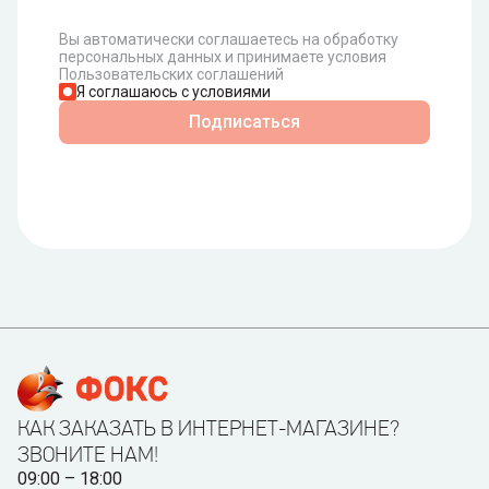
Вы автоматически соглашаетесь на обработку
персональных данных и принимаете условия
Пользовательских соглашений
Я соглашаюсь с условиями
Подписаться
КАК ЗАКАЗАТЬ В ИНТЕРНЕТ-МАГАЗИНЕ?
ЗВОНИТЕ НАМ!
09:00 – 18:00