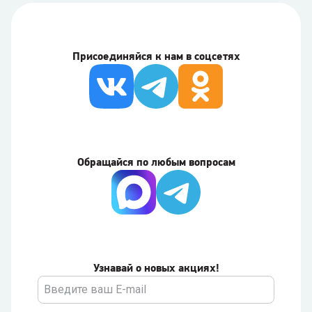
Присоединяйся к нам в соцсетях
Обращайся по любым вопросам
Узнавай о новых акциях!