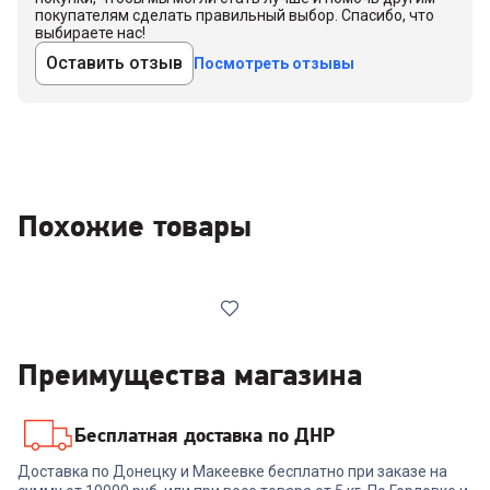
покупателям сделать правильный выбор. Спасибо, что
выбираете нас!
Оставить отзыв
Посмотреть отзывы
Похожие товары
Преимущества магазина
Бесплатная доставка по ДНР
00-00013750
Доставка по Донецку и Макеевке бесплатно при заказе на