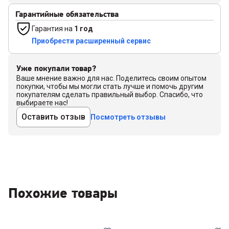
Гарантийные обязательства
Гарантия на
1 год
Приобрести расширенный сервис
Уже покупали товар?
Ваше мнение важно для нас. Поделитесь своим опытом
покупки, чтобы мы могли стать лучше и помочь другим
покупателям сделать правильный выбор. Спасибо, что
выбираете нас!
Оставить отзыв
Посмотреть отзывы
Похожие товары