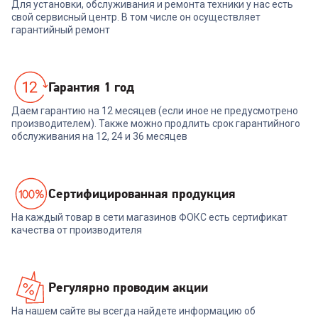
Для установки, обслуживания и ремонта техники у нас есть
свой сервисный центр. В том числе он осуществляет
гарантийный ремонт
Гарантия 1 год
Даем гарантию на 12 месяцев (если иное не предусмотрено
производителем). Также можно продлить срок гарантийного
обслуживания на 12, 24 и 36 месяцев
Cертифицированная продукция
На каждый товар в сети магазинов ФОКС есть сертификат
качества от производителя
Регулярно проводим акции
На нашем сайте вы всегда найдете информацию об