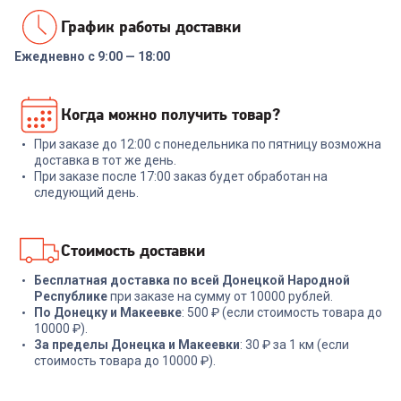
График работы доставки
Ежедневно с 9:00 — 18:00
Когда можно получить товар?
При заказе до 12:00 с понедельника по пятницу возможна
доставка в тот же день.
При заказе после 17:00 заказ будет обработан на
следующий день.
Стоимость доставки
Бесплатная доставка по всей Донецкой Народной
Республике
при заказе на сумму от 10000 рублей.
По Донецку и Макеевке
: 500 ₽ (если стоимость товара до
10000 ₽).
За пределы Донецка и Макеевки
: 30 ₽ за 1 км (если
стоимость товара до 10000 ₽).