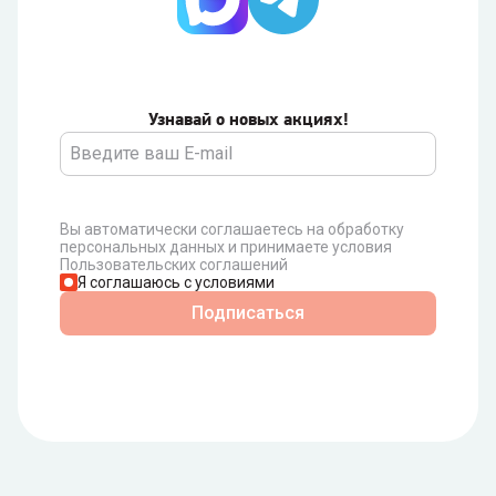
Узнавай о новых акциях!
Вы автоматически соглашаетесь на обработку
персональных данных и принимаете условия
Пользовательских соглашений
Я соглашаюсь с условиями
Подписаться