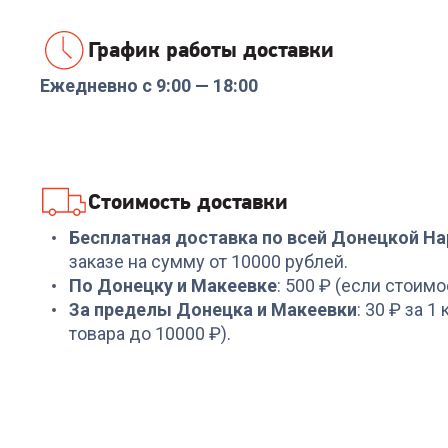
График работы доставки
Ежедневно с 9:00 — 18:00
Стоимость доставки
Бесплатная доставка по всей Донецкой Н
заказе на сумму от 10000 рублей.
По Донецку и Макеевке
: 500 ₽ (если стоимо
За пределы Донецка и Макеевки
: 30 ₽ за 1
товара до 10000 ₽).