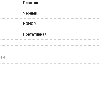
Пластик
Чёрный
HONOR
Портативная
ен.