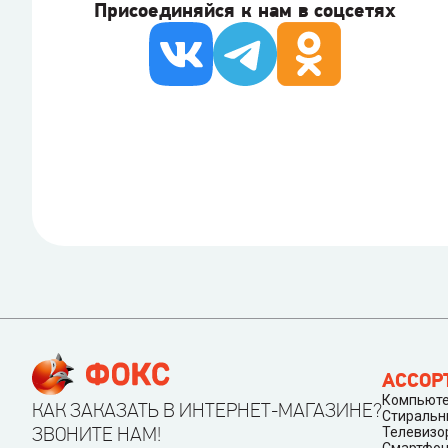
Присоединяйся к нам в соцсетях
АССОР
Компьюте
КАК ЗАКАЗАТЬ В ИНТЕРНЕТ-МАГАЗИНЕ?
Стиральн
ЗВОНИТЕ НАМ!
Телевизо