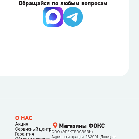
Обращайся по любым вопросам
О НАС
Акция
Магазины ФОКС
Сервисный центр
ООО «ЭЛЕКТРОСВЯЗЬ»
Гарантия
Адрес регистрации: 283001, Донецкая