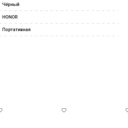
Чёрный
HONOR
Портативная