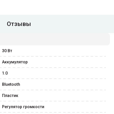
Отзывы
30
Вт
Аккумулятор
1.0
Bluetooth
Пластик
Регулятор громкости