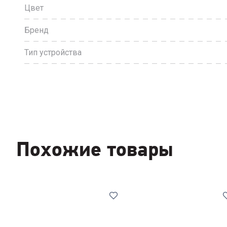
Цвет
Бренд
Тип устройства
Похожие товары