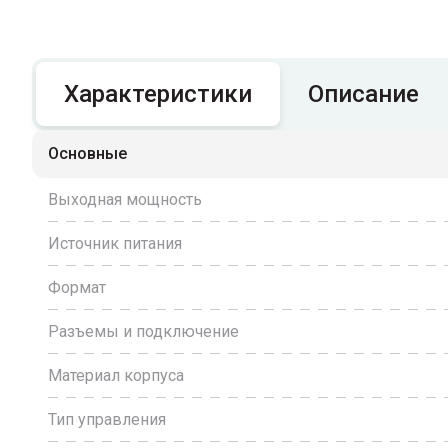
Характеристики
Описание
Основные
Выходная мощность
Источник питания
Формат
Разъемы и подключение
Материал корпуса
Тип управления