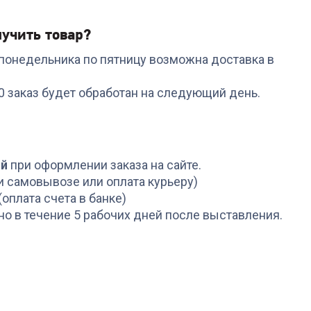
учить товар?
с понедельника по пятницу возможна доставка в
00 заказ будет обработан на следующий день.
ой
при оформлении заказа на сайте.
и самовывозе или оплата курьеру)
(оплата счета в банке)
но в течение 5 рабочих дней после выставления.