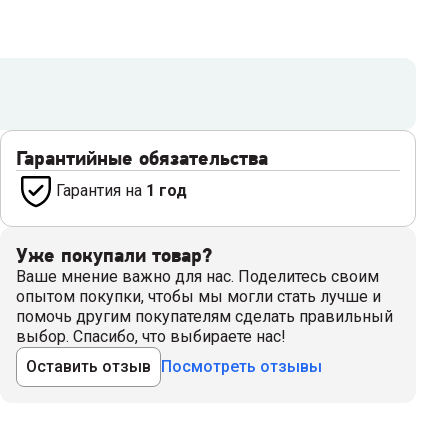
Гарантийные обязательства
Гарантия на
1 год
Уже покупали товар?
Ваше мнение важно для нас. Поделитесь своим
опытом покупки, чтобы мы могли стать лучше и
помочь другим покупателям сделать правильный
выбор. Спасибо, что выбираете нас!
Оставить отзыв
Посмотреть отзывы