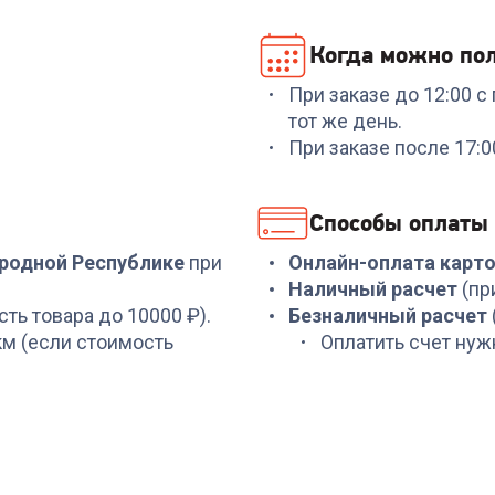
Когда можно пол
При заказе до 12:00 
тот же день.
При заказе после 17:
Способы оплаты
ародной Республике
при
Онлайн-оплата карт
Наличный расчет
(пр
сть товара до 10000 ₽).
Безналичный расчет
 км (если стоимость
Оплатить счет нуж