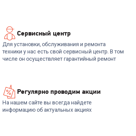
Сервисный центр
Для установки, обслуживания и ремонта
0
техники у нас есть свой сервисный центр. В том
числе он осуществляет гарантийный ремонт
Регулярно проводим акции
На нашем сайте вы всегда найдете
информацию об актуальных акциях