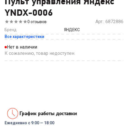
Пульт управления Яндекс
YNDX-0006
Арт.:
6872886
0
отзывов
Бренд
ЯНДЕКС
Все характеристики
Нет в наличии
К сожалению, товар недоступен.
График работы доставки
Ежедневно с 9:00 — 18:00