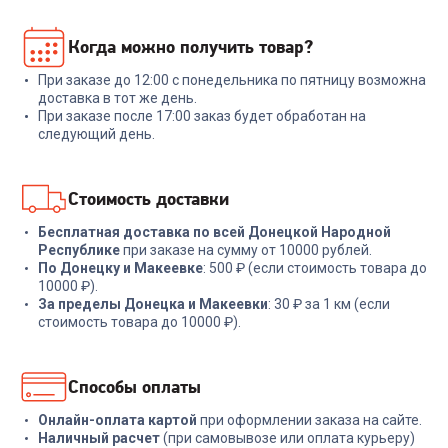
Когда можно получить товар?
При заказе до 12:00 с понедельника по пятницу возможна
доставка в тот же день.
При заказе после 17:00 заказ будет обработан на
следующий день.
Стоимость доставки
Бесплатная доставка по всей Донецкой Народной
Республике
при заказе на сумму от 10000 рублей.
По Донецку и Макеевке
: 500 ₽ (если стоимость товара до
10000 ₽).
За пределы Донецка и Макеевки
: 30 ₽ за 1 км (если
стоимость товара до 10000 ₽).
Способы оплаты
Онлайн-оплата картой
при оформлении заказа на сайте.
Наличный расчет
(при самовывозе или оплата курьеру)