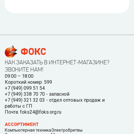
КАК ЗАКАЗАТЬ В ИНТЕРНЕТ-МАГАЗИНЕ?
ЗВОНИТЕ НАМ!
09:00 – 18:00
Короткий номер: 599
+7 (949) 099 51 54
+7 (949) 338 70 70 - запасной
+7 (949) 321 32 03 - отдел оптовых продаж и
работы с ГП
Почта: foks24@foks.org.ru
АССОРТИМЕНТ
Компьютерная техника
Электробритвы