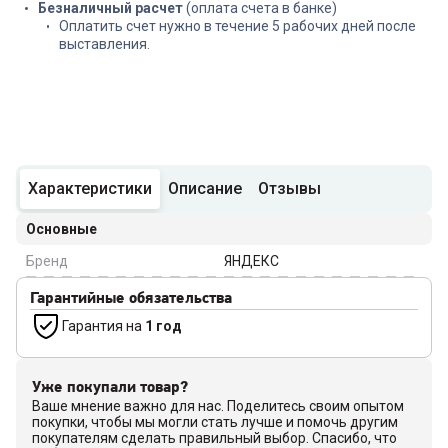
Безналичный расчет
(оплата счета в банке)
Оплатить счет нужно в течение 5 рабочих дней после
выставления.
Характеристики
Описание
Отзывы
Основные
Бренд
ЯНДЕКС
Гарантийные обязательства
Гарантия на
1 год
Уже покупали товар?
Ваше мнение важно для нас. Поделитесь своим опытом
покупки, чтобы мы могли стать лучше и помочь другим
покупателям сделать правильный выбор. Спасибо, что