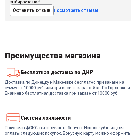
выбираете нас!
Оставить отзыв
Посмотреть отзывы
Преимущества магазина
Бесплатная доставка по ДНР
Доставка по Донецку и Макеевке бесплатно при заказе на
сумму от 10000 руб. или при весе товара от 5 кг. По Горловке и
Енакиево бесплатная доставка при заказе от 10000 руб
Система лояльности
Покупая в ФОКС, вы получаете бонусы. Используйте их для
оплаты следующих покупок. Бонусную карту можно оформить