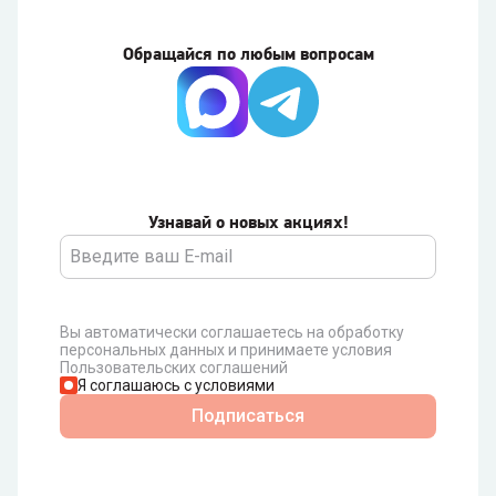
Обращайся по любым вопросам
Узнавай о новых акциях!
Вы автоматически соглашаетесь на обработку
персональных данных и принимаете условия
Пользовательских соглашений
Я соглашаюсь с условиями
Подписаться