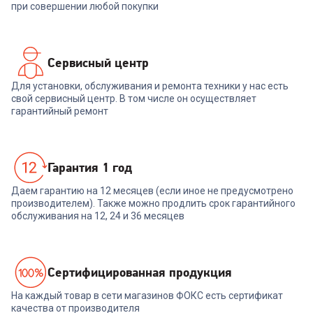
при совершении любой покупки
Сервисный центр
Для установки, обслуживания и ремонта техники у нас есть
свой сервисный центр. В том числе он осуществляет
гарантийный ремонт
Гарантия 1 год
Даем гарантию на 12 месяцев (если иное не предусмотрено
производителем). Также можно продлить срок гарантийного
обслуживания на 12, 24 и 36 месяцев
Cертифицированная продукция
На каждый товар в сети магазинов ФОКС есть сертификат
качества от производителя