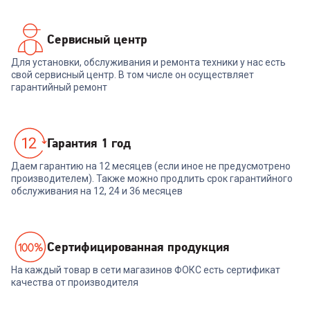
Сервисный центр
Для установки, обслуживания и ремонта техники у нас есть
свой сервисный центр. В том числе он осуществляет
гарантийный ремонт
Гарантия 1 год
Даем гарантию на 12 месяцев (если иное не предусмотрено
производителем). Также можно продлить срок гарантийного
обслуживания на 12, 24 и 36 месяцев
Cертифицированная продукция
На каждый товар в сети магазинов ФОКС есть сертификат
качества от производителя