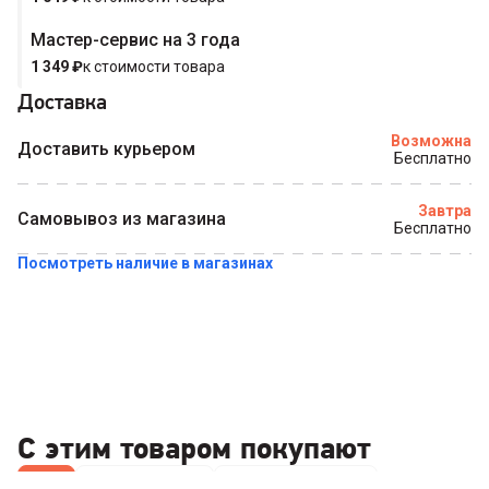
Мастер-сервис на 3 года
Купить в 1 клик
1 349
₽
к стоимости товара
Доставка
Возможна
Доставить курьером
Бесплатно
Завтра
Самовывоз из магазина
Бесплатно
Посмотреть наличие в магазинах
С этим товаром покупают
Все
Отпариватели
Паровые швабры