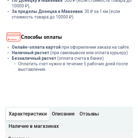
По Донецку и Макеевке
: 500 ₽ (если стоимость товара до
10000 ₽).
За пределы Донецка и Макеевки
: 30 ₽ за 1 км (если
стоимость товара до 10000 ₽).
Способы оплаты
Онлайн-оплата картой
при оформлении заказа на сайте.
Наличный расчет
(при самовывозе или оплата курьеру)
Безналичный расчет
(оплата счета в банке)
Оплатить счет нужно в течение 5 рабочих дней после
выставления.
Характеристики
Описание
Отзывы
Наличие в магазинах