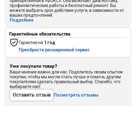
приобретенной в «ФОКС». Она включает диагностику,
профилактические работы и бесплатный ремонт. Вы
можете выбрать срок действия услуги, в зависимости от
ваших предпочтений.
Подробнее
Гарантийные обязательства
Гарантия на
1 год
Приобрести расширенный сервис
Уже покупали товар?
Ваше мнение важно для нас. Поделитесь своим опытом
покупки, чтобы мы могли стать лучше и помочь другим
покупателям сделать правильный выбор. Спасибо, что
выбираете нас!
Оставить отзыв
Посмотреть отзывы