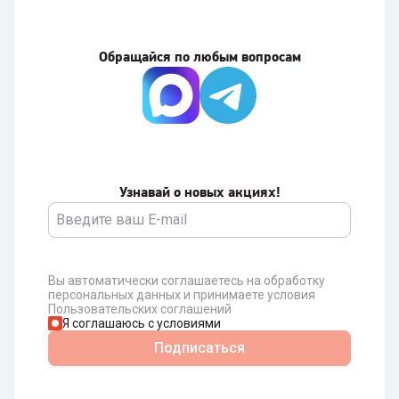
Обращайся по любым вопросам
Узнавай о новых акциях!
Вы автоматически соглашаетесь на обработку
персональных данных и принимаете условия
Пользовательских соглашений
Я соглашаюсь с условиями
Подписаться