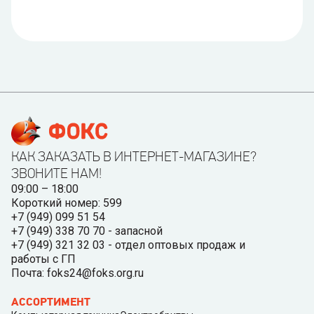
КАК ЗАКАЗАТЬ В ИНТЕРНЕТ-МАГАЗИНЕ?
ЗВОНИТЕ НАМ!
09:00 – 18:00
Короткий номер: 599
+7 (949) 099 51 54
+7 (949) 338 70 70 - запасной
+7 (949) 321 32 03 - отдел оптовых продаж и
работы с ГП
Почта: foks24@foks.org.ru
АССОРТИМЕНТ