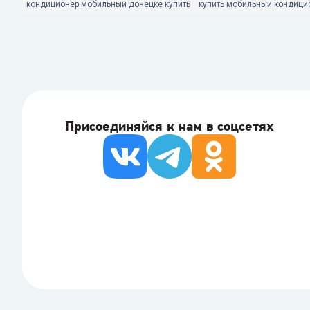
кондиционер мобильный донецке купить
купить мобильный кондици
Присоединяйся к нам в соцсетях