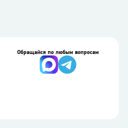
Обращайся по любым вопросам