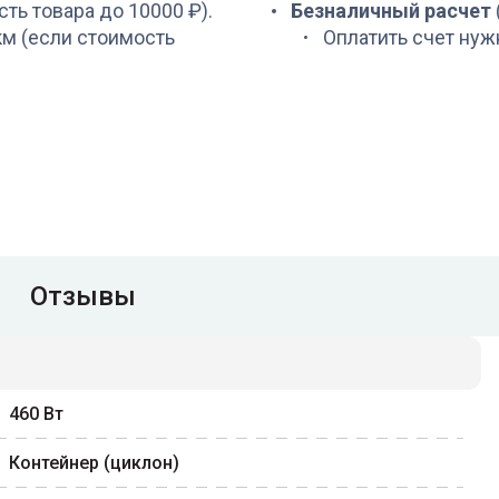
сть товара до 10000 ₽).
Безналичный расчет
 км (если стоимость
Оплатить счет нуж
Отзывы
460
Вт
Контейнер (циклон)