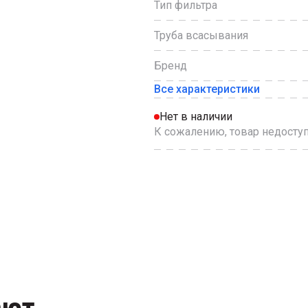
Тип фильтра
Труба всасывания
Бренд
Все характеристики
Нет в наличии
К сожалению, товар недоступ
ают