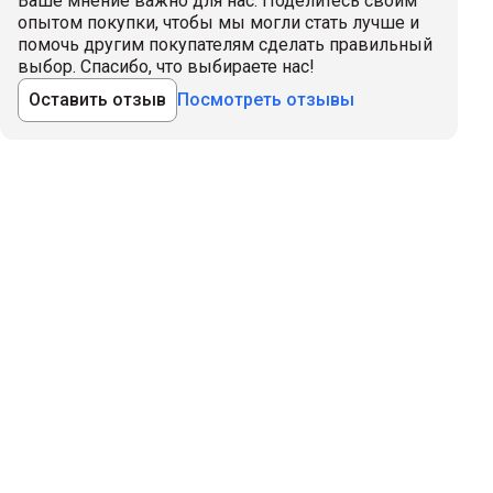
Ваше мнение важно для нас. Поделитесь своим
опытом покупки, чтобы мы могли стать лучше и
помочь другим покупателям сделать правильный
выбор. Спасибо, что выбираете нас!
Оставить отзыв
Посмотреть отзывы