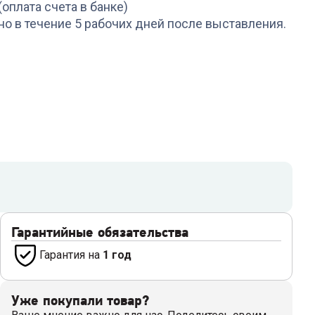
(оплата счета в банке)
но в течение 5 рабочих дней после выставления.
Гарантийные обязательства
Гарантия на
1 год
Уже покупали товар?