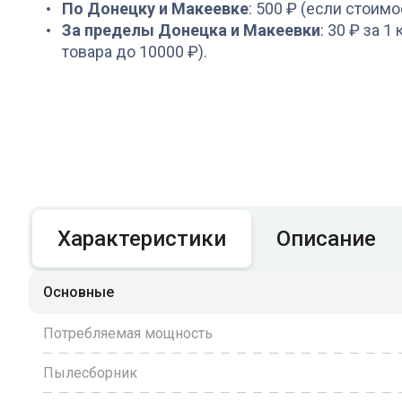
По Донецку и Макеевке
: 500 ₽ (если стоимо
За пределы Донецка и Макеевки
: 30 ₽ за 1
товара до 10000 ₽).
Характеристики
Описание
Основные
Потребляемая мощность
Пылесборник