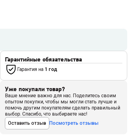
Гарантийные обязательства
Гарантия на
1 год
Уже покупали товар?
Ваше мнение важно для нас. Поделитесь своим
опытом покупки, чтобы мы могли стать лучше и
помочь другим покупателям сделать правильный
выбор. Спасибо, что выбираете нас!
Оставить отзыв
Посмотреть отзывы