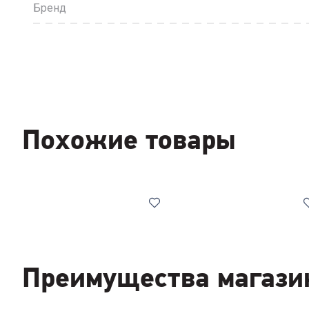
Бренд
Похожие товары
Преимущества магази