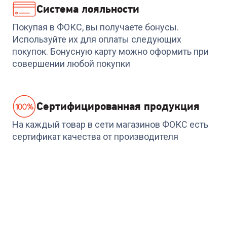
Система лояльности
Покупая в ФОКС, вы получаете бонусы.
0
Используйте их для оплаты следующих
покупок. Бонусную карту можно оформить при
совершении любой покупки
Cертифицированная продукция
На каждый товар в сети магазинов ФОКС есть
сертификат качества от производителя