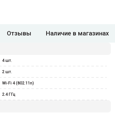
Отзывы
Наличие в магазинах
4
шт.
2
шт.
Wi-Fi 4 (802.11n)
2.4
ГГц