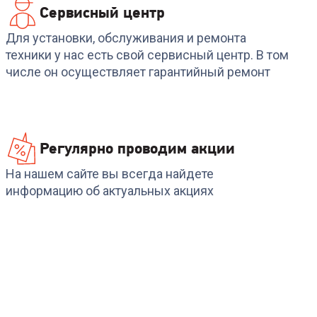
Сервисный центр
Для установки, обслуживания и ремонта
техники у нас есть свой сервисный центр. В том
числе он осуществляет гарантийный ремонт
Регулярно проводим акции
На нашем сайте вы всегда найдете
информацию об актуальных акциях