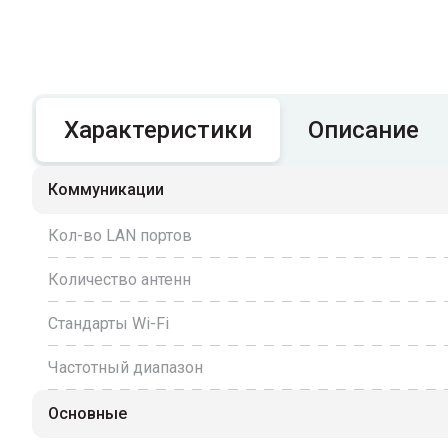
Характеристики
Описание
Коммуникации
Кол-во LAN портов
Количество антенн
Стандарты Wi-Fi
Частотный диапазон
Основные